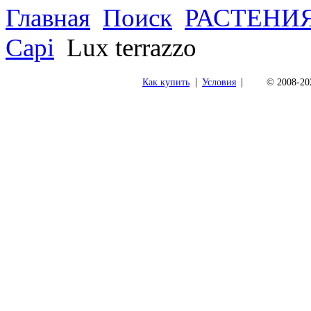
Главная
Поиск
РАСТЕНИ
Capi
Lux terrazzo
|
|
Как купить
Условия
© 2008-202