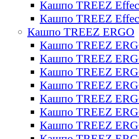
Кашпо TREEZ Effect
Кашпо TREEZ Effect
Кашпо TREEZ ERGO
Кашпо TREEZ ERG
Кашпо TREEZ ERGO
Кашпо TREEZ ERGO
Кашпо TREEZ ERGO
Кашпо TREEZ ERGO 
Кашпо TREEZ ERGO
Кашпо TREEZ ERGO 
Кашпо TREEZ ERG