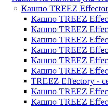
Кашпо TREEZ Effecto
Кашпо TREEZ Effect
Кашпо TREEZ Effect
Кашпо TREEZ Effect
Кашпо TREEZ Effect
Кашпо TREEZ Effect
Кашпо TREEZ Effect
TREEZ Effectory - с
Кашпо TREEZ Effect
Кашпо TREEZ Effecto