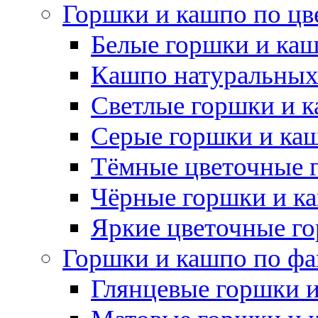
Горшки и кашпо по цв
Белые горшки и ка
Кашпо натуральных
Светлые горшки и 
Серые горшки и ка
Тёмные цветочные 
Чёрные горшки и к
Яркие цветочные г
Горшки и кашпо по фа
Глянцевые горшки 