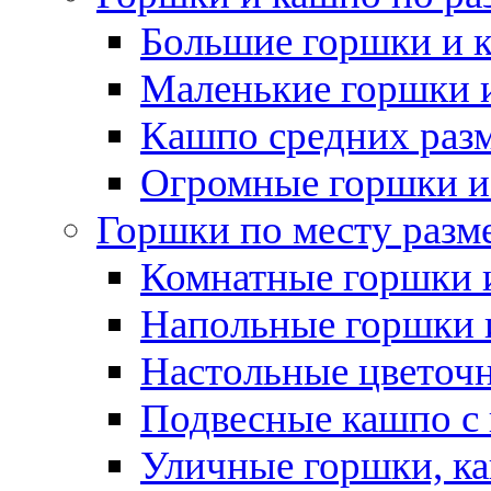
Большие горшки и 
Маленькие горшки 
Кашпо средних раз
Огромные горшки и
Горшки по месту разм
Комнатные горшки 
Напольные горшки 
Настольные цветоч
Подвесные кашпо с
Уличные горшки, ка