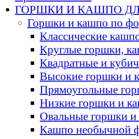
ГОРШКИ И КАШПО ДЛ
Горшки и кашпо по ф
Классические кашпо
Круглые горшки, к
Квадратные и куби
Высокие горшки и 
Прямоугольные гор
Низкие горшки и к
Овальные горшки и
Кашпо необычной 