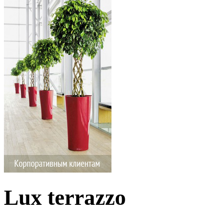
Lux terrazzo