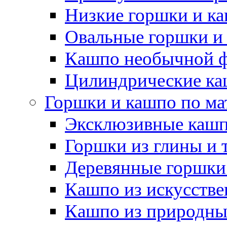
Низкие горшки и к
Овальные горшки и
Кашпо необычной 
Цилиндрические ка
Горшки и кашпо по ма
Эксклюзивные каш
Горшки из глины и 
Деревянные горшки
Кашпо из искусстве
Кашпо из природны