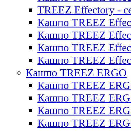
TREEZ Effectory - с
Кашпо TREEZ Effect
Кашпо TREEZ Effecto
Кашпо TREEZ Effect
Кашпо TREEZ Effect
Кашпо TREEZ ERGO
Кашпо TREEZ ERG
Кашпо TREEZ ERGO
Кашпо TREEZ ERGO
Кашпо TREEZ ERGO