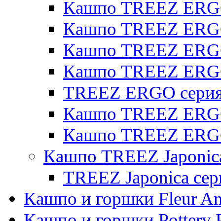
Кашпо TREEZ ERGO 
Кашпо TREEZ ERGO
Кашпо TREEZ ERGO 
Кашпо TREEZ ERG
TREEZ ERGO серия 
Кашпо TREEZ ERGO
Кашпо TREEZ ERGO
Кашпо TREEZ Japonic
TREEZ Japonica сер
Кашпо и горшки Fleur A
Кашпо и горшки Pottery 