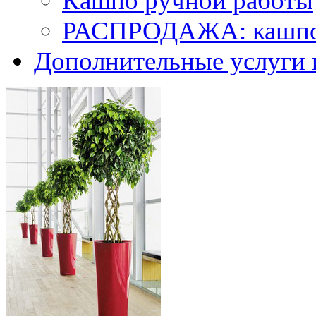
Кашпо ручной работы
РАСПРОДАЖА: кашпо 
Дополнительные услуги 