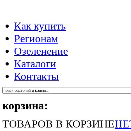
Как купить
Регионам
Озеленение
Каталоги
Контакты
корзина:
ТОВАРОВ В КОРЗИНЕ
НЕ