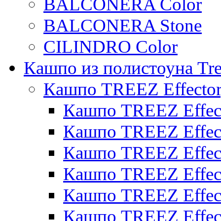
BALCONERA Color
BALCONERA Stone
CILINDRO Color
Кашпо из полистоуна Tre
Кашпо TREEZ Effecto
Кашпо TREEZ Effect
Кашпо TREEZ Effect
Кашпо TREEZ Effect
Кашпо TREEZ Effect
Кашпо TREEZ Effect
Кашпо TREEZ Effect