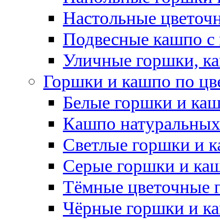
Настольные цветоч
Подвесные кашпо с
Уличные горшки, ка
Горшки и кашпо по цв
Белые горшки и ка
Кашпо натуральных
Светлые горшки и 
Серые горшки и ка
Тёмные цветочные 
Чёрные горшки и к