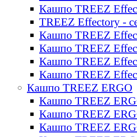
Кашпо TREEZ Effect
TREEZ Effectory - с
Кашпо TREEZ Effect
Кашпо TREEZ Effecto
Кашпо TREEZ Effect
Кашпо TREEZ Effect
Кашпо TREEZ ERGO
Кашпо TREEZ ERG
Кашпо TREEZ ERGO
Кашпо TREEZ ERGO