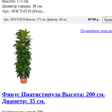
Высота: 175 см.
Диаметр горшка: 38 см.
Арт.: 4FICY4T10 (Ficus...
Арт.: 4FICY4T10 Высота: 175 см. Диаметр: 38 см.;
40'599 р.
Подробное описа
Фикус Циатистипула Высота: 200 см.
Диаметр: 35 см.
Особенность: столб 200