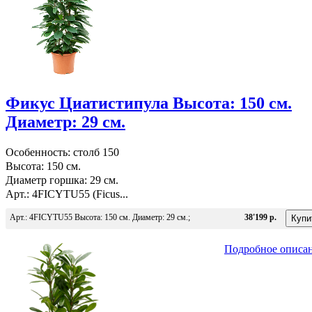
Фикус Циатистипула Высота: 150 см.
Диаметр: 29 см.
Особенность: столб 150
Высота: 150 см.
Диаметр горшка: 29 см.
Арт.: 4FICYTU55 (Ficus...
Арт.: 4FICYTU55 Высота: 150 см. Диаметр: 29 см.;
38'199 р.
Подробное описа