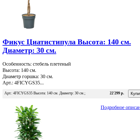
Фикус Циатистипула Высота: 140 см.
Диаметр: 30 см.
Особенность: стебель плетеный
Высота: 140 см.
Диаметр горшка: 30 см.
Арт.: 4FICYGS35...
Арт.: 4FICYGS35 Высота: 140 см. Диаметр: 30 см.;
22'299 р.
Подробное описа