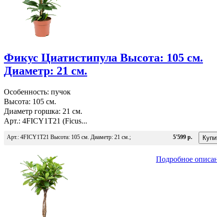
Фикус Циатистипула Высота: 105 см.
Диаметр: 21 см.
Особенность: пучок
Высота: 105 см.
Диаметр горшка: 21 см.
Арт.: 4FICY1T21 (Ficus...
Арт.: 4FICY1T21 Высота: 105 см. Диаметр: 21 см.;
5'599 р.
Подробное описа