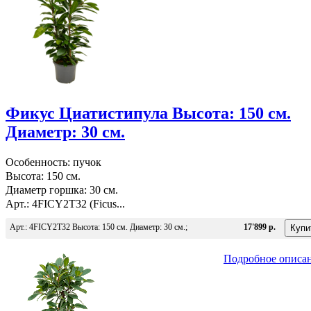
Фикус Циатистипула Высота: 150 см.
Диаметр: 30 см.
Особенность: пучок
Высота: 150 см.
Диаметр горшка: 30 см.
Арт.: 4FICY2T32 (Ficus...
Арт.: 4FICY2T32 Высота: 150 см. Диаметр: 30 см.;
17'899 р.
Подробное описа