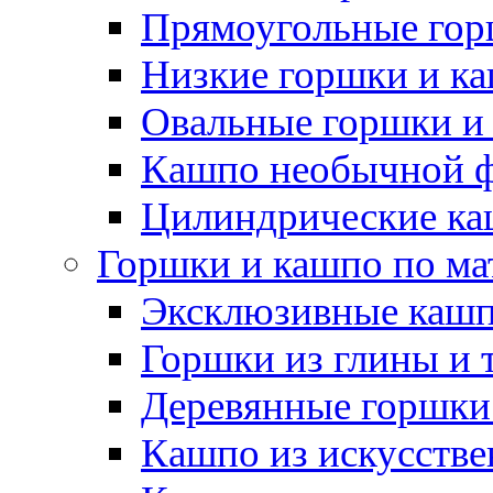
Прямоугольные гор
Низкие горшки и к
Овальные горшки и
Кашпо необычной 
Цилиндрические ка
Горшки и кашпо по ма
Эксклюзивные каш
Горшки из глины и 
Деревянные горшки
Кашпо из искусстве