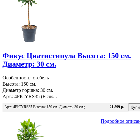
Фикус Циатистипула Высота: 150 см.
Диаметр: 30 см.
Особенность: стебель
Высота: 150 см.
Диаметр горшка: 30 см.
Арт.: 4FICYRS35 (Ficus...
Арт.: 4FICYRS35 Высота: 150 см. Диаметр: 30 см.;
21'899 р.
Подробное описа