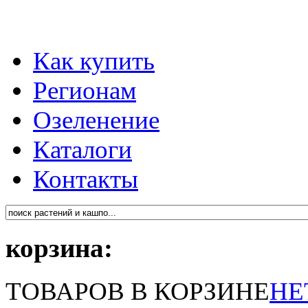
Как купить
Регионам
Озеленение
Каталоги
Контакты
корзина:
ТОВАРОВ В КОРЗИНЕ
НЕ