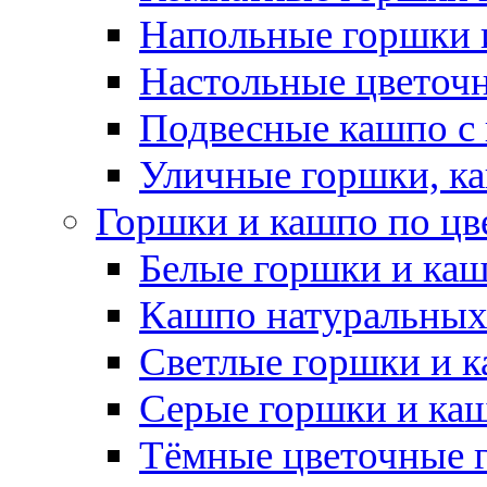
Напольные горшки 
Настольные цветоч
Подвесные кашпо с
Уличные горшки, ка
Горшки и кашпо по цв
Белые горшки и ка
Кашпо натуральных
Светлые горшки и 
Серые горшки и ка
Тёмные цветочные 