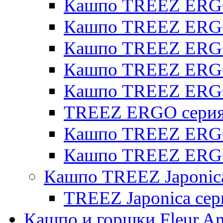
Кашпо TREEZ ERGO
Кашпо TREEZ ERGO 
Кашпо TREEZ ERGO
Кашпо TREEZ ERGO 
Кашпо TREEZ ERG
TREEZ ERGO серия 
Кашпо TREEZ ERGO
Кашпо TREEZ ERGO
Кашпо TREEZ Japonic
TREEZ Japonica сер
Кашпо и горшки Fleur A