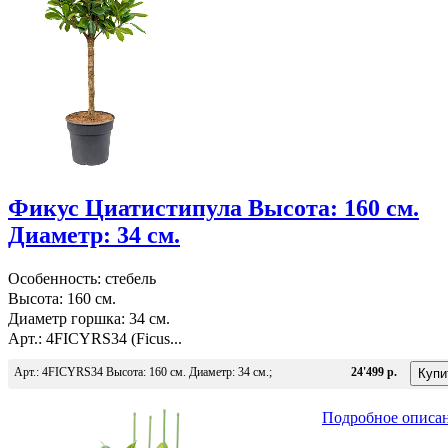
Фикус Циатистипула Высота: 160 см.
Диаметр: 34 см.
Особенность: стебель
Высота: 160 см.
Диаметр горшка: 34 см.
Арт.: 4FICYRS34 (Ficus...
Арт.: 4FICYRS34 Высота: 160 см. Диаметр: 34 см.;
24'499 р.
Подробное описа