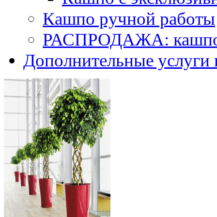
Кашпо ручной работы
РАСПРОДАЖА: кашпо 
Дополнительные услуги 