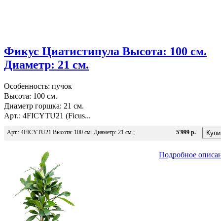
Фикус Циатистипула Высота: 100 см.
Диаметр: 21 см.
Особенность: пучок
Высота: 100 см.
Диаметр горшка: 21 см.
Арт.: 4FICYTU21 (Ficus...
Арт.: 4FICYTU21 Высота: 100 см. Диаметр: 21 см.;
5'999 р.
Подробное описа