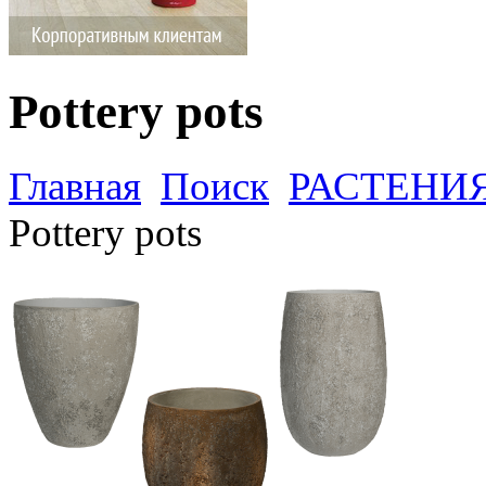
Pottery pots
Главная
Поиск
РАСТЕНИ
Pottery pots