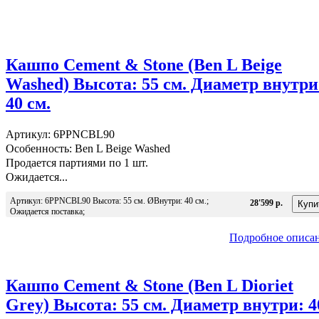
Кашпо Cement & Stone (Ben L Beige
Washed) Высота: 55 см. Диаметр внутри
40 см.
Артикул: 6PPNCBL90
Особенность: Ben L Beige Washed
Продается партиями по 1 шт.
Ожидается...
Артикул: 6PPNCBL90 Высота: 55 см. ØВнутри: 40 см.;
28'599 р.
Ожидается поставка;
Подробное описа
Кашпо Cement & Stone (Ben L Dioriet
Grey) Высота: 55 см. Диаметр внутри: 4