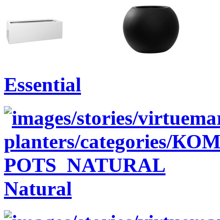
Essential
Natural