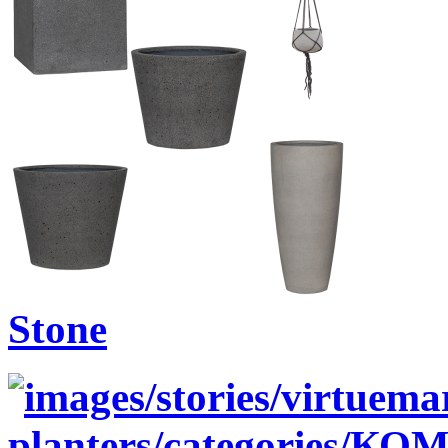
Stone