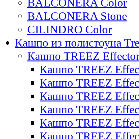
BALCONERA Color
BALCONERA Stone
CILINDRO Color
Кашпо из полистоуна Tre
Кашпо TREEZ Effecto
Кашпо TREEZ Effect
Кашпо TREEZ Effect
Кашпо TREEZ Effect
Кашпо TREEZ Effect
Кашпо TREEZ Effect
Кашпо TREEZ Effect