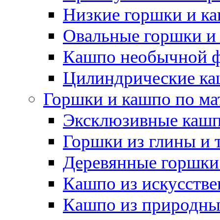
Низкие горшки и к
Овальные горшки и
Кашпо необычной 
Цилиндрические ка
Горшки и кашпо по ма
Эксклюзивные каш
Горшки из глины и 
Деревянные горшки
Кашпо из искусстве
Кашпо из природны