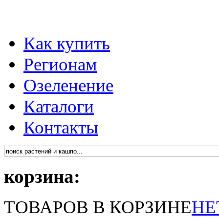
Как купить
Регионам
Озеленение
Каталоги
Контакты
корзина:
ТОВАРОВ В КОРЗИНЕ
НЕ