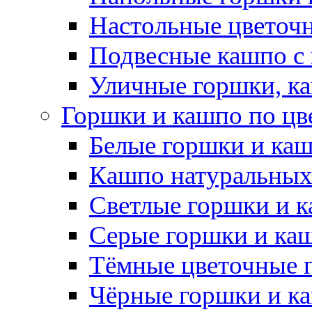
Настольные цветоч
Подвесные кашпо с
Уличные горшки, ка
Горшки и кашпо по цв
Белые горшки и ка
Кашпо натуральных
Светлые горшки и 
Серые горшки и ка
Тёмные цветочные 
Чёрные горшки и к