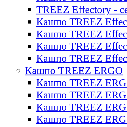
TREEZ Effectory - с
Кашпо TREEZ Effect
Кашпо TREEZ Effecto
Кашпо TREEZ Effect
Кашпо TREEZ Effect
Кашпо TREEZ ERGO
Кашпо TREEZ ERG
Кашпо TREEZ ERGO
Кашпо TREEZ ERGO
Кашпо TREEZ ERGO