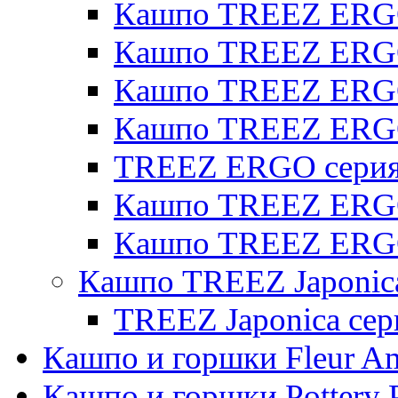
Кашпо TREEZ ERGO 
Кашпо TREEZ ERGO
Кашпо TREEZ ERGO 
Кашпо TREEZ ERG
TREEZ ERGO серия 
Кашпо TREEZ ERGO
Кашпо TREEZ ERGO
Кашпо TREEZ Japonic
TREEZ Japonica сер
Кашпо и горшки Fleur A
Кашпо и горшки Pottery 