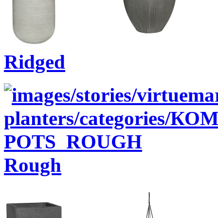
Ridged
Rough