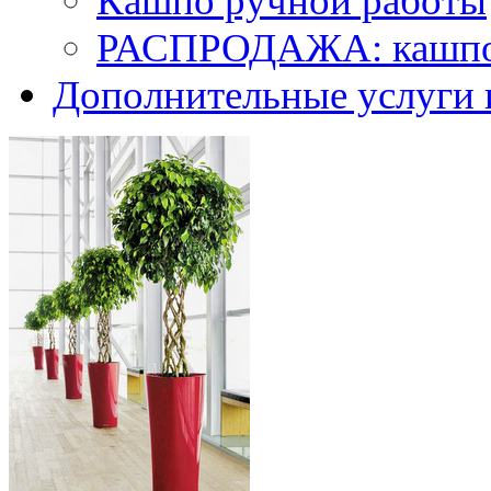
Кашпо ручной работы
РАСПРОДАЖА: кашпо 
Дополнительные услуги 