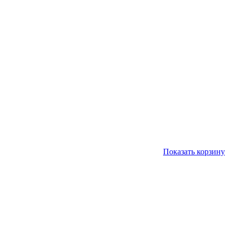
Показать корзину