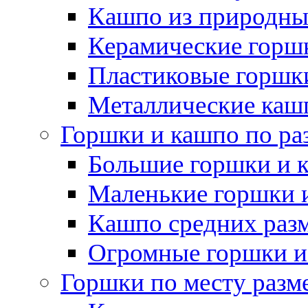
Кашпо из природны
Керамические горшк
Пластиковые горшки
Металлические каш
Горшки и кашпо по ра
Большие горшки и 
Маленькие горшки 
Кашпо средних раз
Огромные горшки и
Горшки по месту разм