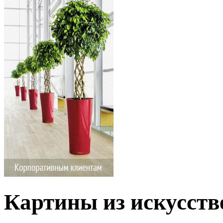
Картины из искусств