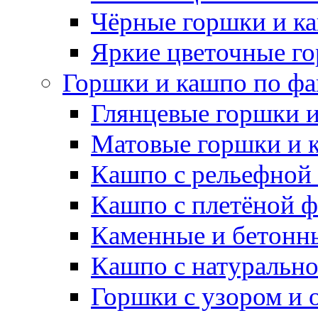
Чёрные горшки и к
Яркие цветочные г
Горшки и кашпо по фа
Глянцевые горшки 
Матовые горшки и 
Кашпо с рельефной
Кашпо с плетёной 
Каменные и бетонн
Кашпо с натуральн
Горшки с узором и 