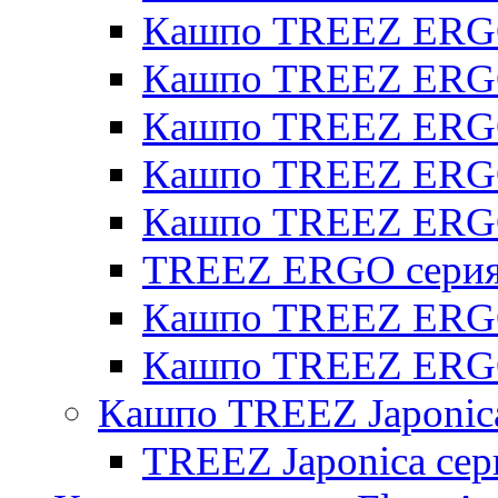
Кашпо TREEZ ERGO
Кашпо TREEZ ERGO 
Кашпо TREEZ ERGO
Кашпо TREEZ ERGO 
Кашпо TREEZ ERG
TREEZ ERGO серия 
Кашпо TREEZ ERGO
Кашпо TREEZ ERGO
Кашпо TREEZ Japonic
TREEZ Japonica сер