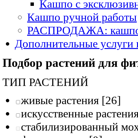
Кашпо с эксклюзив
Кашпо ручной работы
РАСПРОДАЖА: кашпо 
Дополнительные услуги 
Подбор растений для фи
ТИП РАСТЕНИЙ
живые растения
[26]
искусственные растени
стабилизированный мо