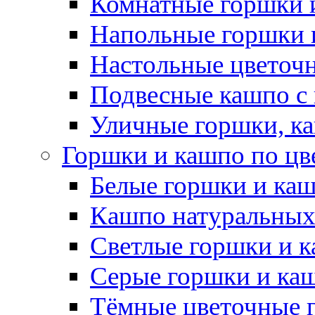
Комнатные горшки 
Напольные горшки 
Настольные цветоч
Подвесные кашпо с
Уличные горшки, ка
Горшки и кашпо по цв
Белые горшки и ка
Кашпо натуральных
Светлые горшки и 
Серые горшки и ка
Тёмные цветочные 