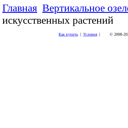
Главная
Вертикальное озел
искусственных растений
|
|
Как купить
Условия
© 2008-202