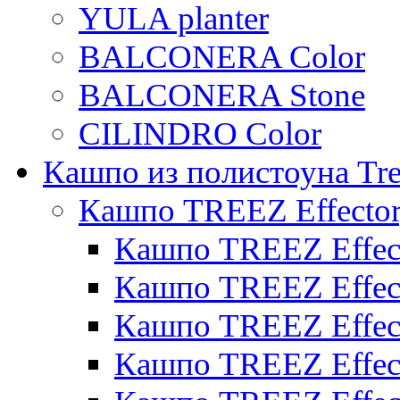
YULA planter
BALCONERA Color
BALCONERA Stone
CILINDRO Color
Кашпо из полистоуна Tre
Кашпо TREEZ Effecto
Кашпо TREEZ Effect
Кашпо TREEZ Effect
Кашпо TREEZ Effect
Кашпо TREEZ Effect