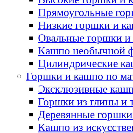
Прямоугольные гор
Низкие горшки и к
Овальные горшки и
Кашпо необычной 
Цилиндрические ка
Горшки и кашпо по ма
Эксклюзивные каш
Горшки из глины и 
Деревянные горшки
Кашпо из искусстве