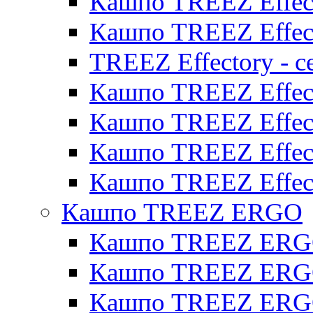
Кашпо TREEZ Effect
Кашпо TREEZ Effect
TREEZ Effectory - с
Кашпо TREEZ Effect
Кашпо TREEZ Effecto
Кашпо TREEZ Effect
Кашпо TREEZ Effect
Кашпо TREEZ ERGO
Кашпо TREEZ ERG
Кашпо TREEZ ERGO
Кашпо TREEZ ERGO