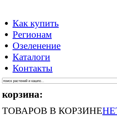
Как купить
Регионам
Озеленение
Каталоги
Контакты
корзина:
ТОВАРОВ В КОРЗИНЕ
НЕ