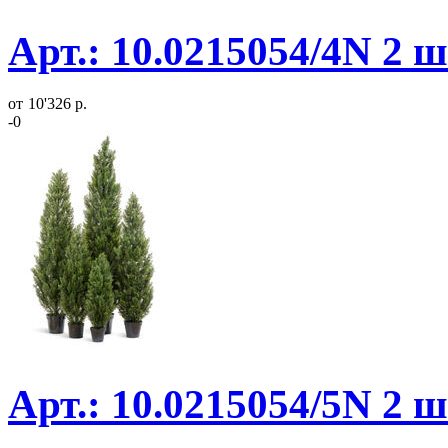
Арт.: 10.0215054/4N 2 
от
10'326 р.
-0
Арт.: 10.0215054/5N 2 