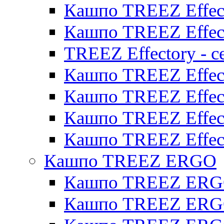
Кашпо TREEZ Effect
Кашпо TREEZ Effect
TREEZ Effectory - с
Кашпо TREEZ Effect
Кашпо TREEZ Effecto
Кашпо TREEZ Effect
Кашпо TREEZ Effect
Кашпо TREEZ ERGO
Кашпо TREEZ ERG
Кашпо TREEZ ERGO