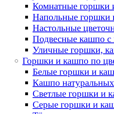
Комнатные горшки 
Напольные горшки 
Настольные цветоч
Подвесные кашпо с
Уличные горшки, ка
Горшки и кашпо по цв
Белые горшки и ка
Кашпо натуральных
Светлые горшки и 
Серые горшки и ка