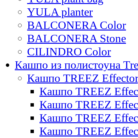
YULA planter
BALCONERA Color
BALCONERA Stone
CILINDRO Color
Кашпо из полистоуна Tre
Кашпо TREEZ Effecto
Кашпо TREEZ Effect
Кашпо TREEZ Effect
Кашпо TREEZ Effect
Кашпо TREEZ Effect