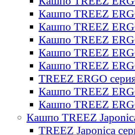
Кашпо TREEZ ERGO
Кашпо TREEZ ERGO
Кашпо TREEZ ERGO 
Кашпо TREEZ ERGO
Кашпо TREEZ ERGO 
Кашпо TREEZ ERG
TREEZ ERGO серия 
Кашпо TREEZ ERGO
Кашпо TREEZ ERGO
Кашпо TREEZ Japonic
TREEZ Japonica сер