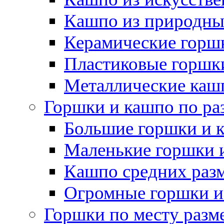
Кашпо из природны
Керамические горшк
Пластиковые горшки
Металлические каш
Горшки и кашпо по ра
Большие горшки и 
Маленькие горшки 
Кашпо средних раз
Огромные горшки и
Горшки по месту разм