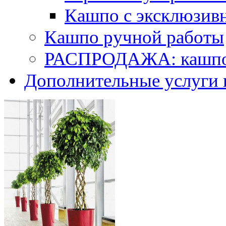
Кашпо с эксклюзив
Кашпо ручной работы
РАСПРОДАЖА: кашпо 
Дополнительные услуги 