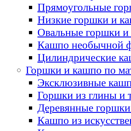
Прямоугольные гор
Низкие горшки и к
Овальные горшки и
Кашпо необычной 
Цилиндрические ка
Горшки и кашпо по ма
Эксклюзивные каш
Горшки из глины и 
Деревянные горшки
Кашпо из искусстве