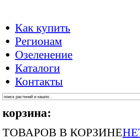
Как купить
Регионам
Озеленение
Каталоги
Контакты
корзина:
ТОВАРОВ В КОРЗИНЕ
НЕ