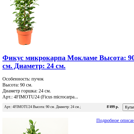
Фикус микрокарпа Мокламе Высота: 9
см. Диаметр: 24 см.
Особенность: пучок
Высота: 90 см.
Диаметр горшка: 24 см.
Арт.: 4FIMOTU24 (Ficus microcarpa...
Арт.: 4FIMOTU24 Высота: 90 см. Диаметр: 24 см.;
8'499 р.
Подробное описа