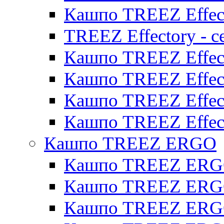
Кашпо TREEZ Effect
TREEZ Effectory - с
Кашпо TREEZ Effect
Кашпо TREEZ Effecto
Кашпо TREEZ Effect
Кашпо TREEZ Effect
Кашпо TREEZ ERGO
Кашпо TREEZ ERG
Кашпо TREEZ ERGO
Кашпо TREEZ ERGO