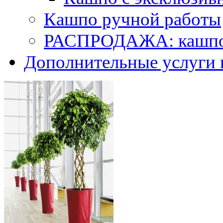
Кашпо ручной работы
РАСПРОДАЖА: кашпо 
Дополнительные услуги 