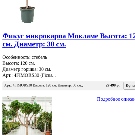
Фикус микрокарпа Мокламе Высота: 1
см. Диаметр: 30 см.
Особенность: стебель
Высота: 120 см.
Диаметр горшка: 30 см.
Арт.: 4FIMORS30 (Ficus...
Арт.: 4FIMORS30 Высота: 120 см. Диаметр: 30 см.;
29'499 р.
Подробное описа