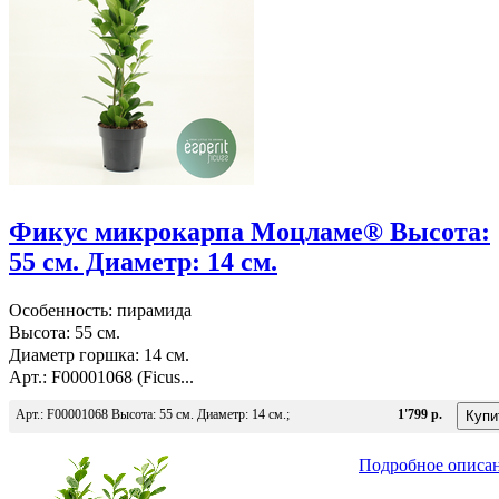
Фикус микрокарпа Моцламе® Высота:
55 см. Диаметр: 14 см.
Особенность: пирамида
Высота: 55 см.
Диаметр горшка: 14 см.
Арт.: F00001068 (Ficus...
Арт.: F00001068 Высота: 55 см. Диаметр: 14 см.;
1'799 р.
Подробное описа