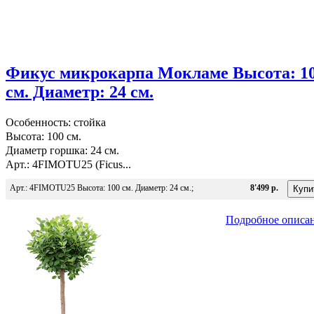
Фикус микрокарпа Мокламе Высота: 1
см. Диаметр: 24 см.
Особенность: стойка
Высота: 100 см.
Диаметр горшка: 24 см.
Арт.: 4FIMOTU25 (Ficus...
Арт.: 4FIMOTU25 Высота: 100 см. Диаметр: 24 см.;
8'499 р.
Подробное описа