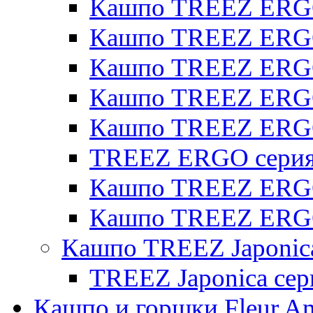
Кашпо TREEZ ERGO
Кашпо TREEZ ERGO 
Кашпо TREEZ ERGO
Кашпо TREEZ ERGO 
Кашпо TREEZ ERG
TREEZ ERGO серия 
Кашпо TREEZ ERGO
Кашпо TREEZ ERGO
Кашпо TREEZ Japonic
TREEZ Japonica сер
Кашпо и горшки Fleur A