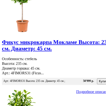
Фикус микрокарпа Мокламе Высота: 2
см. Диаметр: 45 см.
Особенность: стебель
Высота: 235 см.
Диаметр горшка: 45 см.
Арт.: 4FIMORS31 (Ficus...
Арт.: 4FIMORS31 Высота: 235 см. Диаметр: 45 см.;
50'999 р.
Подробное описа