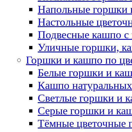
Напольные горшки 
Настольные цветоч
Подвесные кашпо с
Уличные горшки, ка
Горшки и кашпо по цв
Белые горшки и ка
Кашпо натуральных
Светлые горшки и 
Серые горшки и ка
Тёмные цветочные 