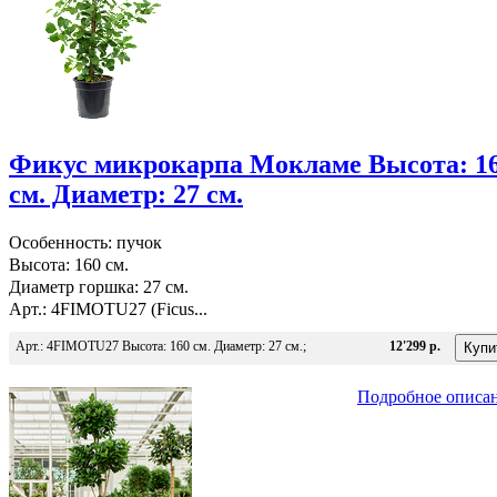
Фикус микрокарпа Мокламе Высота: 1
см. Диаметр: 27 см.
Особенность: пучок
Высота: 160 см.
Диаметр горшка: 27 см.
Арт.: 4FIMOTU27 (Ficus...
Арт.: 4FIMOTU27 Высота: 160 см. Диаметр: 27 см.;
12'299 р.
Подробное описа