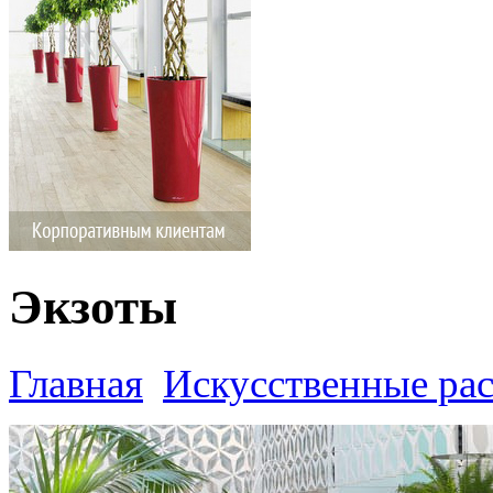
Экзоты
Главная
Искусственные ра