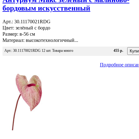
бордовым искусственный
Арт.: 30.11170021RDG
Цвет: зелёный с бордо
Размер: в-56 см
Материал: высокотехнологичный...
Арт.: 30.11170021RDG 12 шт. Товара много
455 р.
Подробное описа