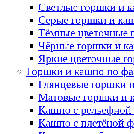
Светлые горшки и 
Серые горшки и ка
Тёмные цветочные 
Чёрные горшки и к
Яркие цветочные г
Горшки и кашпо по фа
Глянцевые горшки 
Матовые горшки и 
Кашпо с рельефной
Кашпо с плетёной 