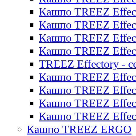
Кашпо TREEZ Effect
Кашпо TREEZ Effect
Кашпо TREEZ Effect
Кашпо TREEZ Effect
TREEZ Effectory - с
Кашпо TREEZ Effect
Кашпо TREEZ Effecto
Кашпо TREEZ Effect
Кашпо TREEZ Effect
Кашпо TREEZ ERGO