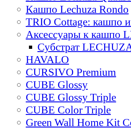
Кашпо Lechuza Rondo
TRIO Cottage: кашпо и
Аксессуары к кашпо
Субстрат LECHUZ
HAVALO
CURSIVO Premium
CUBE Glossy
CUBE Glossy Triple
CUBE Color Triple
Green Wall Home Kit C