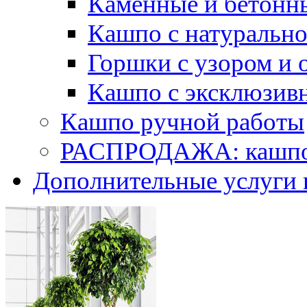
Каменные и бетонн
Кашпо с натуральн
Горшки с узором и 
Кашпо с эксклюзив
Кашпо ручной работы
РАСПРОДАЖА: кашпо 
Дополнительные услуги 