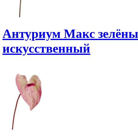
Антуриум Макс зелёны
искусственный