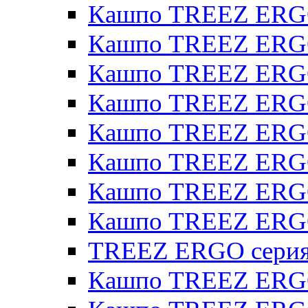
Кашпо TREEZ ERG
Кашпо TREEZ ERGO
Кашпо TREEZ ERGO
Кашпо TREEZ ERGO
Кашпо TREEZ ERGO 
Кашпо TREEZ ERGO
Кашпо TREEZ ERGO 
Кашпо TREEZ ERG
TREEZ ERGO серия 
Кашпо TREEZ ERGO