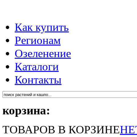
Как купить
Регионам
Озеленение
Каталоги
Контакты
корзина:
ТОВАРОВ В КОРЗИНЕ
НЕ