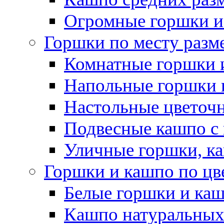
Огромные горшки и
Горшки по месту разм
Комнатные горшки 
Напольные горшки 
Настольные цветоч
Подвесные кашпо с
Уличные горшки, ка
Горшки и кашпо по цв
Белые горшки и ка
Кашпо натуральных