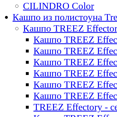
CILINDRO Color
Кашпо из полистоуна Tre
Кашпо TREEZ Effecto
Кашпо TREEZ Effect
Кашпо TREEZ Effect
Кашпо TREEZ Effect
Кашпо TREEZ Effect
Кашпо TREEZ Effect
Кашпо TREEZ Effect
TREEZ Effectory - с