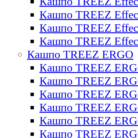
Кашпо TREEZ Effect
Кашпо TREEZ Effecto
Кашпо TREEZ Effect
Кашпо TREEZ Effect
Кашпо TREEZ ERGO
Кашпо TREEZ ERG
Кашпо TREEZ ERGO
Кашпо TREEZ ERGO
Кашпо TREEZ ERGO
Кашпо TREEZ ERGO 
Кашпо TREEZ ERGO