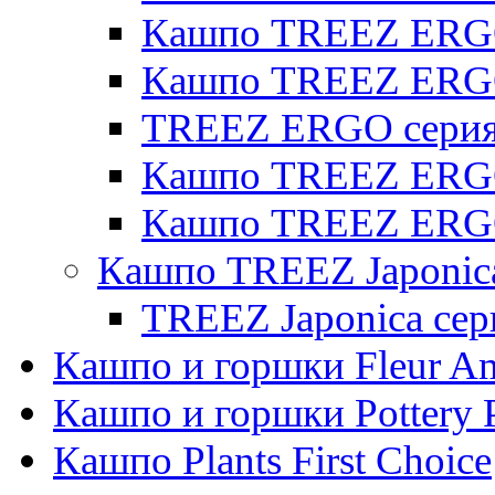
Кашпо TREEZ ERGO 
Кашпо TREEZ ERG
TREEZ ERGO серия 
Кашпо TREEZ ERGO
Кашпо TREEZ ERGO
Кашпо TREEZ Japonic
TREEZ Japonica сер
Кашпо и горшки Fleur A
Кашпо и горшки Pottery 
Кашпо Plants First Choice