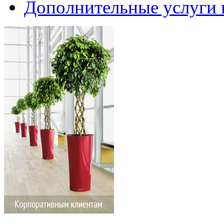
Дополнительные услуги 