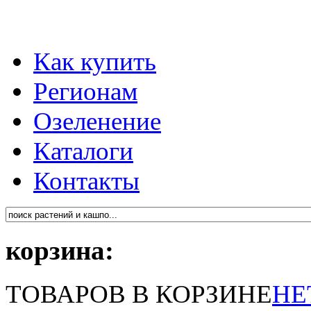
Как купить
Регионам
Озеленение
Каталоги
Контакты
корзина:
ТОВАРОВ В КОРЗИНЕ
НЕ