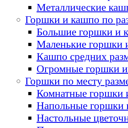
Металлические каш
Горшки и кашпо по ра
Большие горшки и 
Маленькие горшки 
Кашпо средних раз
Огромные горшки и
Горшки по месту разм
Комнатные горшки 
Напольные горшки 
Настольные цветоч