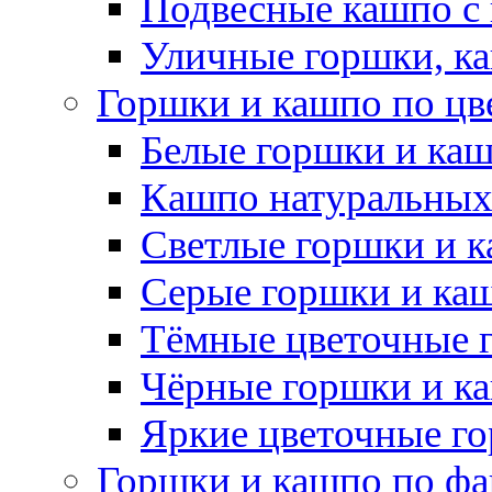
Подвесные кашпо с
Уличные горшки, ка
Горшки и кашпо по цв
Белые горшки и ка
Кашпо натуральных
Светлые горшки и 
Серые горшки и ка
Тёмные цветочные 
Чёрные горшки и к
Яркие цветочные г
Горшки и кашпо по фа