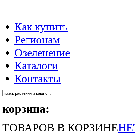
Как купить
Регионам
Озеленение
Каталоги
Контакты
корзина:
ТОВАРОВ В КОРЗИНЕ
НЕ