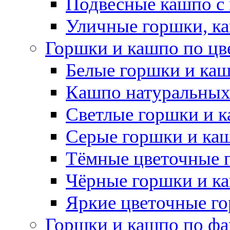
Подвесные кашпо с
Уличные горшки, ка
Горшки и кашпо по цв
Белые горшки и ка
Кашпо натуральных
Светлые горшки и 
Серые горшки и ка
Тёмные цветочные 
Чёрные горшки и к
Яркие цветочные г
Горшки и кашпо по фа