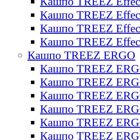
Кашпо TREEZ Effect
Кашпо TREEZ Effecto
Кашпо TREEZ Effect
Кашпо TREEZ Effect
Кашпо TREEZ ERGO
Кашпо TREEZ ERG
Кашпо TREEZ ERGO
Кашпо TREEZ ERGO
Кашпо TREEZ ERGO
Кашпо TREEZ ERGO 
Кашпо TREEZ ERGO