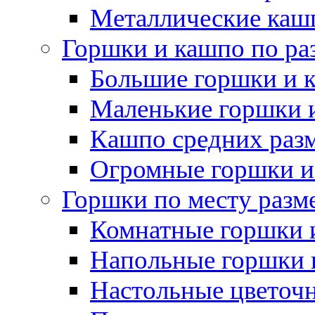
Металлические каш
Горшки и кашпо по ра
Большие горшки и 
Маленькие горшки 
Кашпо средних раз
Огромные горшки и
Горшки по месту разм
Комнатные горшки 
Напольные горшки 
Настольные цветоч