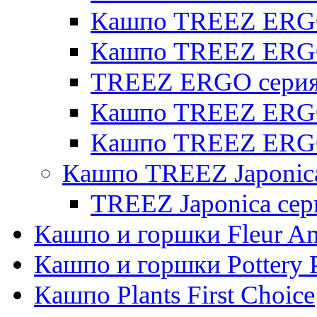
Кашпо TREEZ ERGO 
Кашпо TREEZ ERG
TREEZ ERGO серия 
Кашпо TREEZ ERGO
Кашпо TREEZ ERGO
Кашпо TREEZ Japonic
TREEZ Japonica сер
Кашпо и горшки Fleur A
Кашпо и горшки Pottery 
Кашпо Plants First Choice