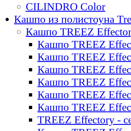
CILINDRO Color
Кашпо из полистоуна Tre
Кашпо TREEZ Effecto
Кашпо TREEZ Effect
Кашпо TREEZ Effect
Кашпо TREEZ Effect
Кашпо TREEZ Effect
Кашпо TREEZ Effect
Кашпо TREEZ Effect
TREEZ Effectory - с