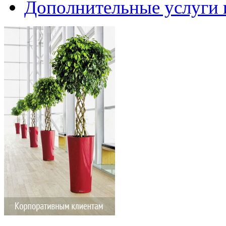
Дополнительные услуги 