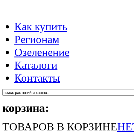
Как купить
Регионам
Озеленение
Каталоги
Контакты
корзина:
ТОВАРОВ В КОРЗИНЕ
НЕ