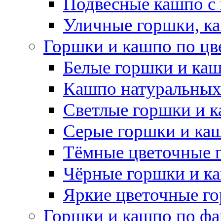
Подвесные кашпо с
Уличные горшки, ка
Горшки и кашпо по цв
Белые горшки и ка
Кашпо натуральных
Светлые горшки и 
Серые горшки и ка
Тёмные цветочные 
Чёрные горшки и к
Яркие цветочные г
Горшки и кашпо по фа