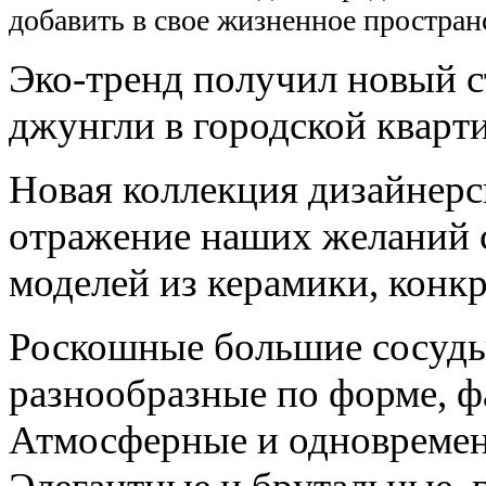
добавить в свое жизненное простран
Эко-тренд получил новый ст
джунгли в городской кварти
Новая коллекция дизайнерс
отражение наших желаний с
моделей из керамики, конкр
Роскошные большие сосуды
разнообразные по форме, ф
Атмосферные и одновреме