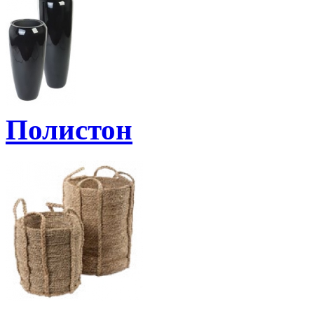
Полистон