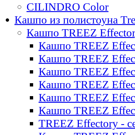
CILINDRO Color
Кашпо из полистоуна Tre
Кашпо TREEZ Effecto
Кашпо TREEZ Effect
Кашпо TREEZ Effect
Кашпо TREEZ Effect
Кашпо TREEZ Effect
Кашпо TREEZ Effect
Кашпо TREEZ Effect
TREEZ Effectory - с