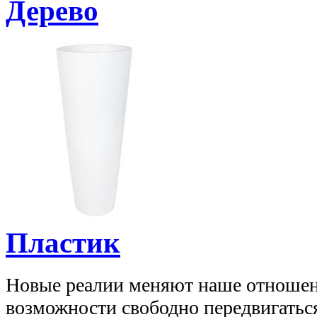
Дерево
Пластик
Новые реалии меняют наше отношени
возможности свободно передвигаться