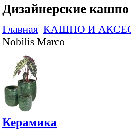
Дизайнерские кашпо 
Главная
КАШПО И АКСЕ
Nobilis Marco
Керамика