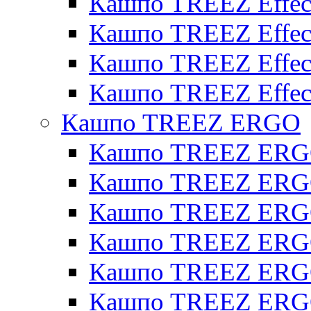
Кашпо TREEZ Effect
Кашпо TREEZ Effecto
Кашпо TREEZ Effect
Кашпо TREEZ Effect
Кашпо TREEZ ERGO
Кашпо TREEZ ERG
Кашпо TREEZ ERGO
Кашпо TREEZ ERGO
Кашпо TREEZ ERGO
Кашпо TREEZ ERGO 
Кашпо TREEZ ERGO