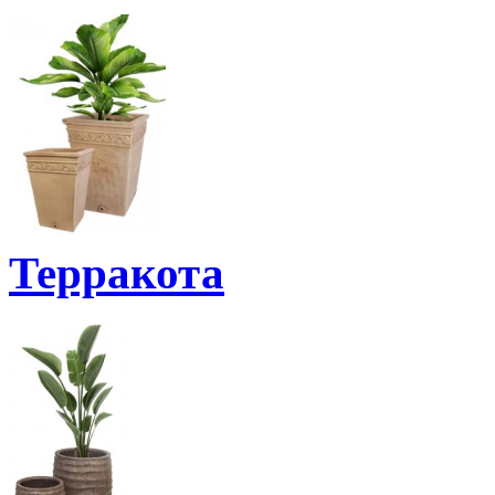
Терракота