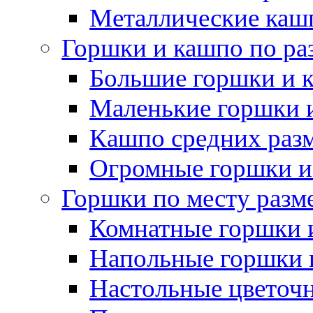
Металлические каш
Горшки и кашпо по ра
Большие горшки и 
Маленькие горшки 
Кашпо средних раз
Огромные горшки и
Горшки по месту разм
Комнатные горшки 
Напольные горшки 
Настольные цветоч