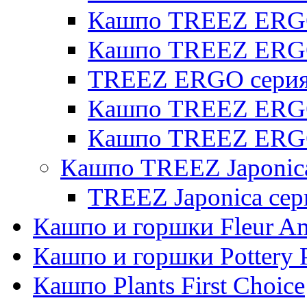
Кашпо TREEZ ERGO 
Кашпо TREEZ ERG
TREEZ ERGO серия 
Кашпо TREEZ ERGO
Кашпо TREEZ ERGO
Кашпо TREEZ Japonic
TREEZ Japonica сер
Кашпо и горшки Fleur A
Кашпо и горшки Pottery 
Кашпо Plants First Choice