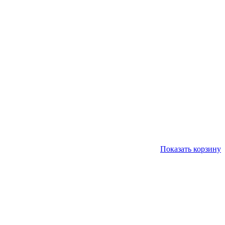
Показать корзину