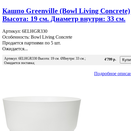
Кашпо Greenville (Bowl Living Concrete)
Высота: 19 см. Диаметр внутри: 33 см.
Артикул: 6ELHGR330
Особенность: Bowl Living Concrete
Продается партиями по 5 шт.
Ожидается...
Артикул: 6ELHGR330 Высота: 19 см. ØВнутри: 33 см.;
4'799 р.
Ожидается поставка;
Подробное описа