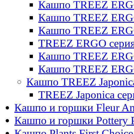
Кашпо TREEZ ERGO
Кашпо TREEZ ERGO 
Кашпо TREEZ ERG
TREEZ ERGO серия 
Кашпо TREEZ ERGO
Кашпо TREEZ ERGO
Кашпо TREEZ Japonic
TREEZ Japonica сер
Кашпо и горшки Fleur A
Кашпо и горшки Pottery 
Кашпо Plants First Choice