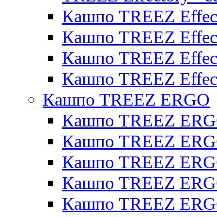
Кашпо TREEZ Effect
Кашпо TREEZ Effecto
Кашпо TREEZ Effect
Кашпо TREEZ Effect
Кашпо TREEZ ERGO
Кашпо TREEZ ERG
Кашпо TREEZ ERGO
Кашпо TREEZ ERGO
Кашпо TREEZ ERGO
Кашпо TREEZ ERGO 