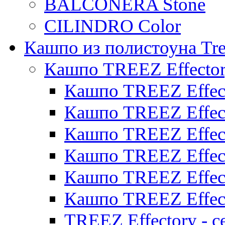
BALCONERA Stone
CILINDRO Color
Кашпо из полистоуна Tre
Кашпо TREEZ Effecto
Кашпо TREEZ Effect
Кашпо TREEZ Effect
Кашпо TREEZ Effect
Кашпо TREEZ Effect
Кашпо TREEZ Effect
Кашпо TREEZ Effect
TREEZ Effectory - с