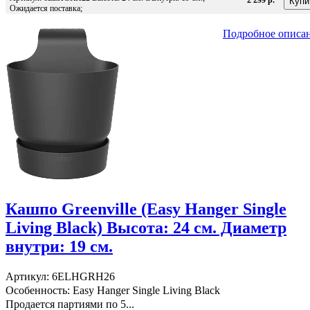
Ожидается поставка;
Подробное описа
Кашпо Greenville (Easy Hanger Single
Living Black) Высота: 24 см. Диаметр
внутри: 19 см.
Артикул: 6ELHGRH26
Особенность: Easy Hanger Single Living Black
Продается партиями по 5...