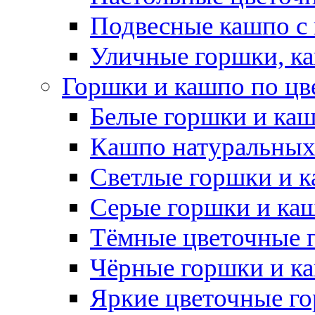
Подвесные кашпо с
Уличные горшки, ка
Горшки и кашпо по цв
Белые горшки и ка
Кашпо натуральных
Светлые горшки и 
Серые горшки и ка
Тёмные цветочные 
Чёрные горшки и к
Яркие цветочные г