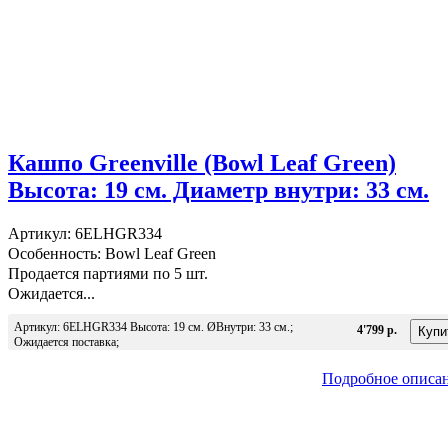
Кашпо Greenville (Bowl Leaf Green)
Высота: 19 см. Диаметр внутри: 33 см.
Артикул: 6ELHGR334
Особенность: Bowl Leaf Green
Продается партиями по 5 шт.
Ожидается...
Артикул: 6ELHGR334 Высота: 19 см. ØВнутри: 33 см.;
4'799 р.
Ожидается поставка;
Подробное описа