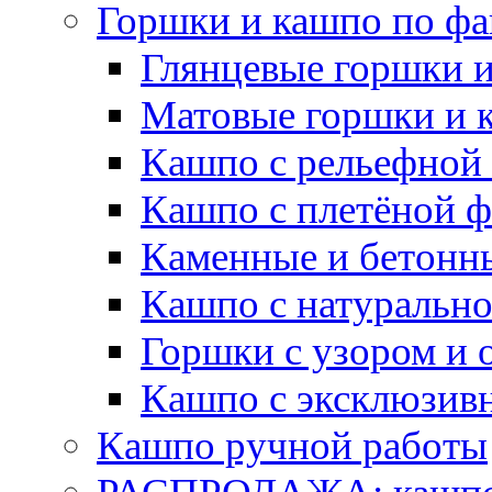
Горшки и кашпо по фа
Глянцевые горшки 
Матовые горшки и 
Кашпо с рельефной
Кашпо с плетёной 
Каменные и бетонн
Кашпо с натуральн
Горшки с узором и 
Кашпо с эксклюзив
Кашпо ручной работы