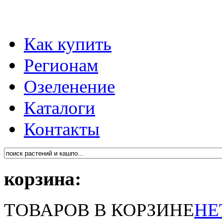
Как купить
Регионам
Озеленение
Каталоги
Контакты
корзина:
ТОВАРОВ В КОРЗИНЕ
НЕ