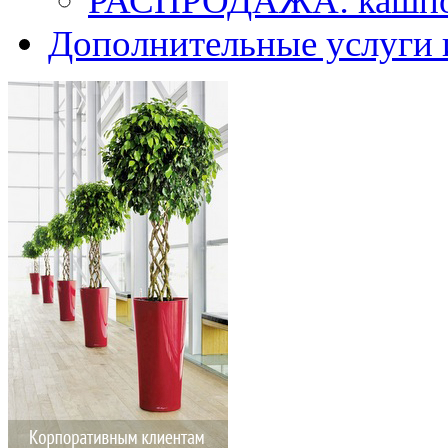
РАСПРОДАЖА: кашпо 
Дополнительные услуги 