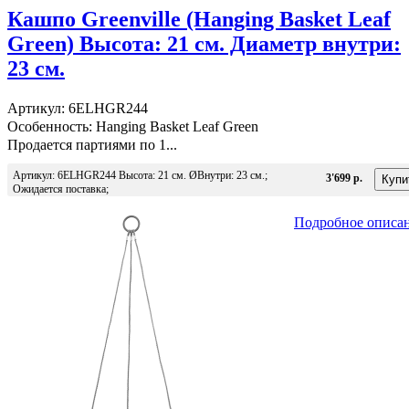
Кашпо Greenville (Hanging Basket Leaf
Green) Высота: 21 см. Диаметр внутри:
23 см.
Артикул: 6ELHGR244
Особенность: Hanging Basket Leaf Green
Продается партиями по 1...
Артикул: 6ELHGR244 Высота: 21 см. ØВнутри: 23 см.;
3'699 р.
Ожидается поставка;
Подробное описа