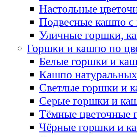
Настольные цветоч
Подвесные кашпо с
Уличные горшки, ка
Горшки и кашпо по цв
Белые горшки и ка
Кашпо натуральных
Светлые горшки и 
Серые горшки и ка
Тёмные цветочные 
Чёрные горшки и к