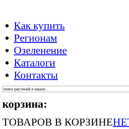
Как купить
Регионам
Озеленение
Каталоги
Контакты
корзина:
ТОВАРОВ В КОРЗИНЕ
НЕ