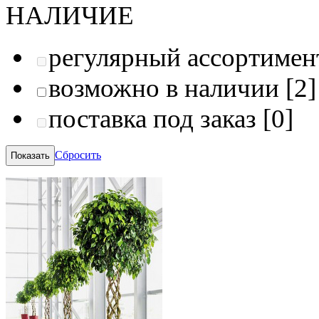
НАЛИЧИЕ
регулярный ассортимен
возможно в наличии
[2]
поставка под заказ
[0]
Сбросить