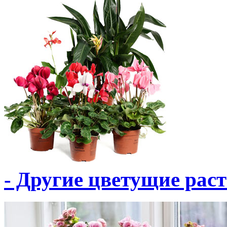
- Другие цветущие рас