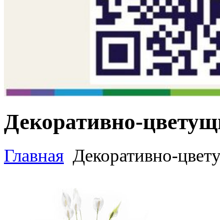
Декоративно-цветущ
Главная
Декоративно-цвет