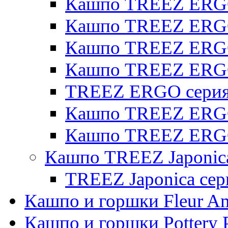
Кашпо TREEZ ERGO 
Кашпо TREEZ ERGO
Кашпо TREEZ ERGO 
Кашпо TREEZ ERG
TREEZ ERGO серия 
Кашпо TREEZ ERGO
Кашпо TREEZ ERGO
Кашпо TREEZ Japonic
TREEZ Japonica сер
Кашпо и горшки Fleur A
Кашпо и горшки Pottery 