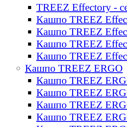
TREEZ Effectory - с
Кашпо TREEZ Effect
Кашпо TREEZ Effecto
Кашпо TREEZ Effect
Кашпо TREEZ Effect
Кашпо TREEZ ERGO
Кашпо TREEZ ERG
Кашпо TREEZ ERGO
Кашпо TREEZ ERGO
Кашпо TREEZ ERGO