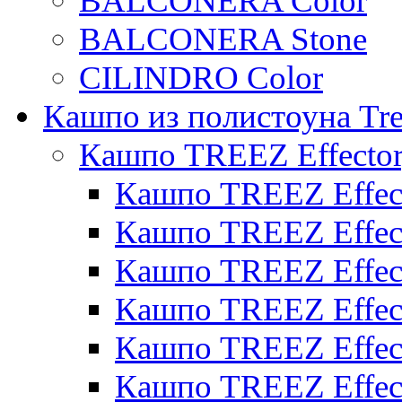
BALCONERA Color
BALCONERA Stone
CILINDRO Color
Кашпо из полистоуна Tre
Кашпо TREEZ Effecto
Кашпо TREEZ Effect
Кашпо TREEZ Effect
Кашпо TREEZ Effect
Кашпо TREEZ Effect
Кашпо TREEZ Effect
Кашпо TREEZ Effect