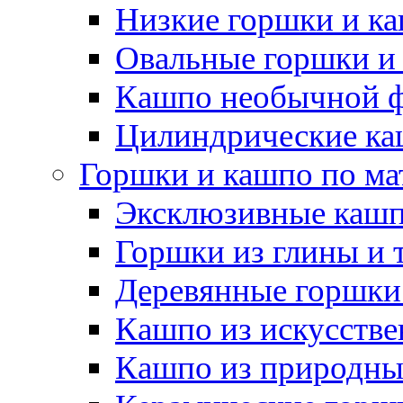
Низкие горшки и к
Овальные горшки и
Кашпо необычной 
Цилиндрические ка
Горшки и кашпо по ма
Эксклюзивные каш
Горшки из глины и 
Деревянные горшки
Кашпо из искусстве
Кашпо из природны