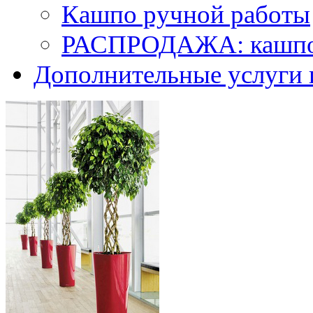
Кашпо ручной работы
РАСПРОДАЖА: кашпо 
Дополнительные услуги 