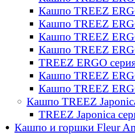
Кашпо TREEZ ERGO 
Кашпо TREEZ ERGO
Кашпо TREEZ ERGO 
Кашпо TREEZ ERG
TREEZ ERGO серия 
Кашпо TREEZ ERGO
Кашпо TREEZ ERGO
Кашпо TREEZ Japonic
TREEZ Japonica сер
Кашпо и горшки Fleur A