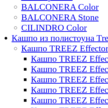
BALCONERA Color
BALCONERA Stone
CILINDRO Color
Кашпо из полистоуна Tre
Кашпо TREEZ Effecto
Кашпо TREEZ Effect
Кашпо TREEZ Effect
Кашпо TREEZ Effect
Кашпо TREEZ Effect
Кашпо TREEZ Effect