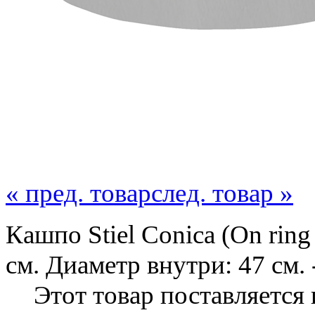
« пред. товар
след. товар »
Кашпо Stiel Conica (On ring 
см. Диаметр внутри: 47 см.
Этот товар поставляется