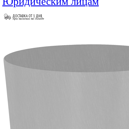
Юридическим лицам
ДОСТАВКА ОТ 1 ДНЯ
при наличии на складе