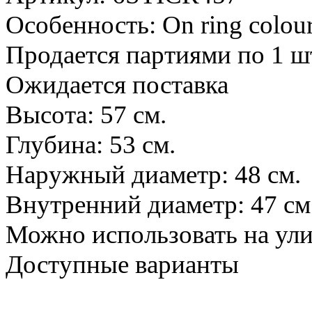
Особенность: On ring colour
Продается партиями по 1 ш
Ожидается поставка
Высота: 57 см.
Глубина: 53 см.
Наружный диаметр: 48 см.
Внутренний диаметр: 47 см
Можно использовать на ул
Доступные варианты