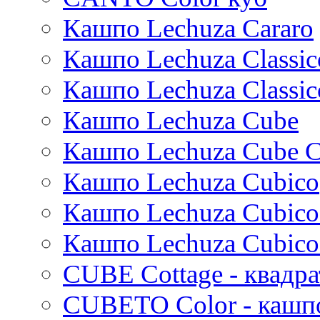
Thies
Кашпо Lechuza Cararo
Moda
Pure
Кашпо Lechuza Classic
Кашпо Lechuza Classic
Кашпо Lechuza Cube
Кашпо Lechuza Cube C
Кашпо Lechuza Cubico
Кашпо Lechuza Cubico
Кашпо Lechuza Cubico
CUBE Cottage - квадр
CUBETO Color - кашп