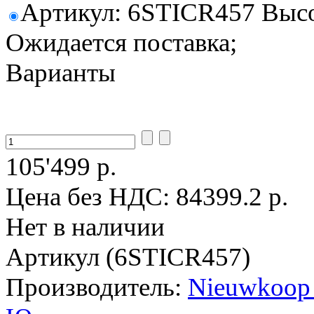
Артикул: 6STICR457 Высот
Ожидается поставка;
Варианты
105'499 р.
Цена без НДС:
84399.2 р.
Нет в наличии
Артикул (6STICR457)
Производитель:
Nieuwkoop 