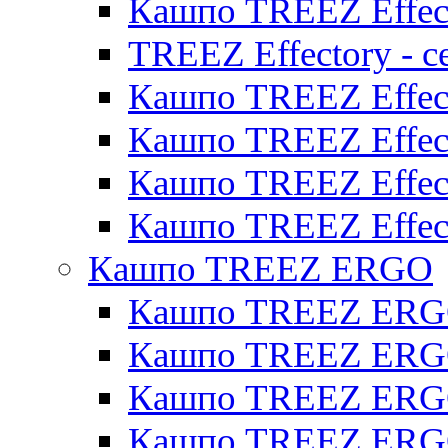
Кашпо TREEZ Effect
TREEZ Effectory - с
Кашпо TREEZ Effect
Кашпо TREEZ Effecto
Кашпо TREEZ Effect
Кашпо TREEZ Effect
Кашпо TREEZ ERGO
Кашпо TREEZ ERG
Кашпо TREEZ ERGO
Кашпо TREEZ ERGO
Кашпо TREEZ ERGO