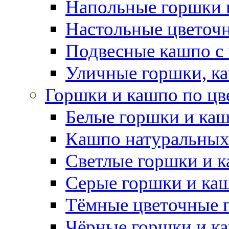
Напольные горшки 
Настольные цветоч
Подвесные кашпо с
Уличные горшки, ка
Горшки и кашпо по цв
Белые горшки и ка
Кашпо натуральных
Светлые горшки и 
Серые горшки и ка
Тёмные цветочные 
Чёрные горшки и к