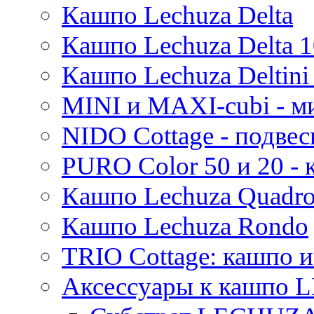
Кашпо Lechuza Delta
Кашпо Lechuza Delta 1
Кашпо Lechuza Deltini 
MINI и MAXI-cubi - м
NIDO Cottage - подве
PURO Color 50 и 20 -
Кашпо Lechuza Quadr
Кашпо Lechuza Rondo
TRIO Cottage: кашпо и
Аксессуары к кашпо