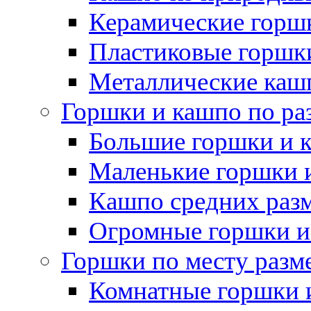
Керамические горшк
Пластиковые горшки
Металлические каш
Горшки и кашпо по ра
Большие горшки и 
Маленькие горшки 
Кашпо средних раз
Огромные горшки и
Горшки по месту разм
Комнатные горшки 