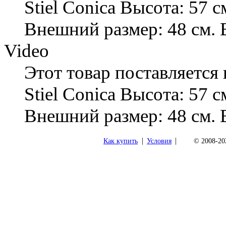
Stiel Conica Высота: 57 с
Внешний размер: 48 см. 
Video
Этот товар поставляется
Stiel Conica Высота: 57 с
Внешний размер: 48 см. 
|
|
Как купить
Условия
© 2008-202