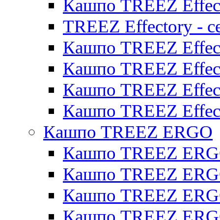
Кашпо TREEZ Effect
TREEZ Effectory - с
Кашпо TREEZ Effect
Кашпо TREEZ Effecto
Кашпо TREEZ Effect
Кашпо TREEZ Effect
Кашпо TREEZ ERGO
Кашпо TREEZ ERG
Кашпо TREEZ ERGO
Кашпо TREEZ ERGO
Кашпо TREEZ ERGO