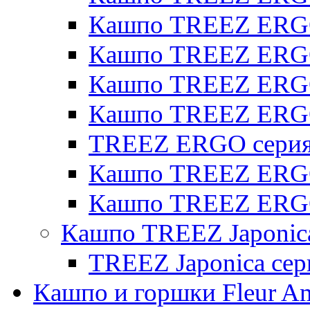
Кашпо TREEZ ERGO 
Кашпо TREEZ ERGO
Кашпо TREEZ ERGO 
Кашпо TREEZ ERG
TREEZ ERGO серия 
Кашпо TREEZ ERGO
Кашпо TREEZ ERGO
Кашпо TREEZ Japonic
TREEZ Japonica сер
Кашпо и горшки Fleur A