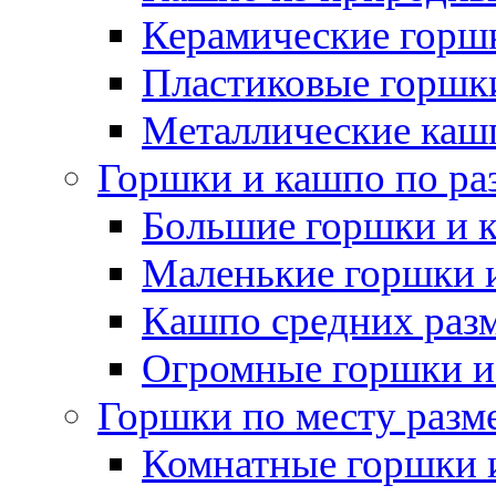
Керамические горшк
Пластиковые горшки
Металлические каш
Горшки и кашпо по ра
Большие горшки и 
Маленькие горшки 
Кашпо средних раз
Огромные горшки и
Горшки по месту разм
Комнатные горшки 