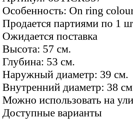
Особенность: On ring colour
Продается партиями по 1 ш
Ожидается поставка
Высота: 57 см.
Глубина: 53 см.
Наружный диаметр: 39 см.
Внутренний диаметр: 38 см
Можно использовать на ул
Доступные варианты