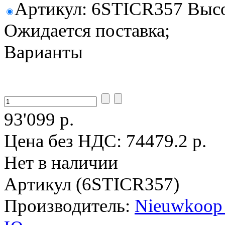
Артикул: 6STICR357 Высот
Ожидается поставка;
Варианты
93'099 р.
Цена без НДС:
74479.2 р.
Нет в наличии
Артикул (6STICR357)
Производитель:
Nieuwkoop 