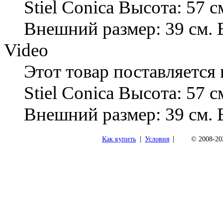
Stiel Conica Высота: 57 с
Внешний размер: 39 см. 
Video
Этот товар поставляется
Stiel Conica Высота: 57 с
Внешний размер: 39 см. 
|
|
Как купить
Условия
© 2008-202