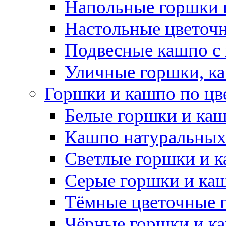
Напольные горшки 
Настольные цветоч
Подвесные кашпо с
Уличные горшки, ка
Горшки и кашпо по цв
Белые горшки и ка
Кашпо натуральных
Светлые горшки и 
Серые горшки и ка
Тёмные цветочные 
Чёрные горшки и к