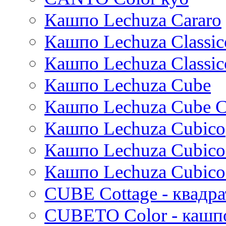
Thies
Кашпо Lechuza Cararo
Moda
Pure
Кашпо Lechuza Classic
Кашпо Lechuza Classic
Кашпо Lechuza Cube
Кашпо Lechuza Cube C
Кашпо Lechuza Cubico
Кашпо Lechuza Cubico
Кашпо Lechuza Cubico
CUBE Cottage - квадр
CUBETO Color - кашп