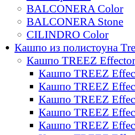
BALCONERA Color
BALCONERA Stone
CILINDRO Color
Кашпо из полистоуна Tre
Кашпо TREEZ Effecto
Кашпо TREEZ Effect
Кашпо TREEZ Effect
Кашпо TREEZ Effect
Кашпо TREEZ Effect
Кашпо TREEZ Effect