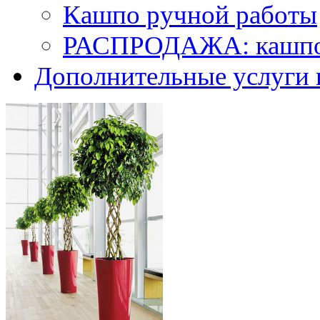
Кашпо ручной работы
РАСПРОДАЖА: кашпо 
Дополнительные услуги 