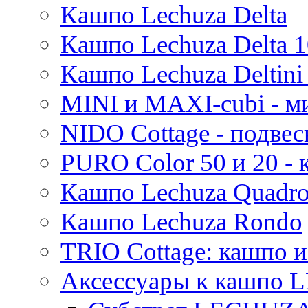
Кашпо Lechuza Delta
Кашпо Lechuza Delta 1
Кашпо Lechuza Deltini 
MINI и MAXI-cubi - м
NIDO Cottage - подве
PURO Color 50 и 20 -
Кашпо Lechuza Quadr
Кашпо Lechuza Rondo
TRIO Cottage: кашпо и
Аксессуары к кашпо