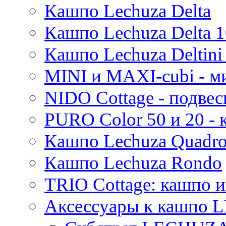
Кашпо Lechuza Delta
Кашпо Lechuza Delta 1
Кашпо Lechuza Deltini 
MINI и MAXI-cubi - м
NIDO Cottage - подве
PURO Color 50 и 20 -
Кашпо Lechuza Quadr
Кашпо Lechuza Rondo
TRIO Cottage: кашпо и
Аксессуары к кашпо