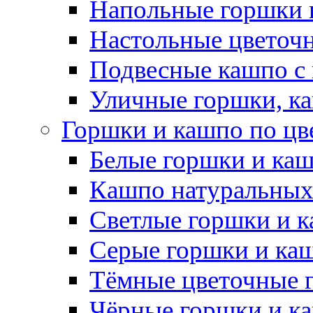
Напольные горшки 
Настольные цветоч
Подвесные кашпо с
Уличные горшки, ка
Горшки и кашпо по цв
Белые горшки и ка
Кашпо натуральных
Светлые горшки и 
Серые горшки и ка
Тёмные цветочные 
Чёрные горшки и к