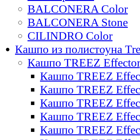
BALCONERA Color
BALCONERA Stone
CILINDRO Color
Кашпо из полистоуна Tre
Кашпо TREEZ Effecto
Кашпо TREEZ Effect
Кашпо TREEZ Effect
Кашпо TREEZ Effect
Кашпо TREEZ Effect
Кашпо TREEZ Effect