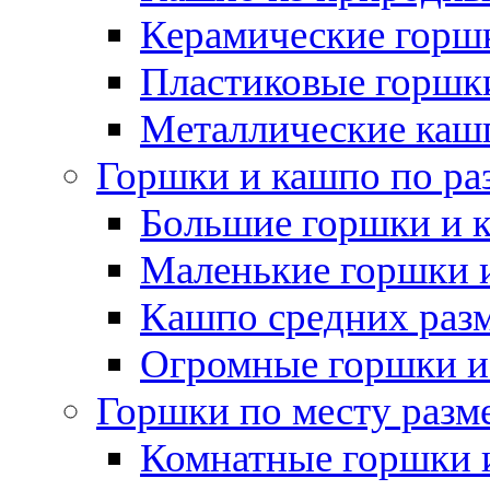
Керамические горшк
Пластиковые горшки
Металлические каш
Горшки и кашпо по ра
Большие горшки и 
Маленькие горшки 
Кашпо средних раз
Огромные горшки и
Горшки по месту разм
Комнатные горшки 