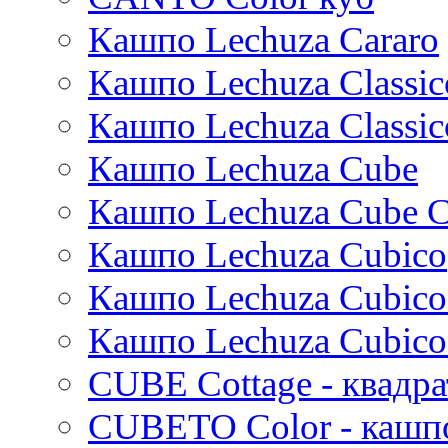
Thies
Кашпо Lechuza Cararo
Moda
Pure
Кашпо Lechuza Classic
Кашпо Lechuza Classic
Кашпо Lechuza Cube
Кашпо Lechuza Cube C
Кашпо Lechuza Cubico
Кашпо Lechuza Cubico
Кашпо Lechuza Cubico
CUBE Cottage - квадр
CUBETO Color - кашп