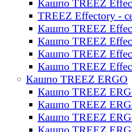
Кашпо TREEZ Effect
TREEZ Effectory - с
Кашпо TREEZ Effect
Кашпо TREEZ Effecto
Кашпо TREEZ Effect
Кашпо TREEZ Effect
Кашпо TREEZ ERGO
Кашпо TREEZ ERG
Кашпо TREEZ ERGO
Кашпо TREEZ ERGO
Кашпо TREEZ ERGO