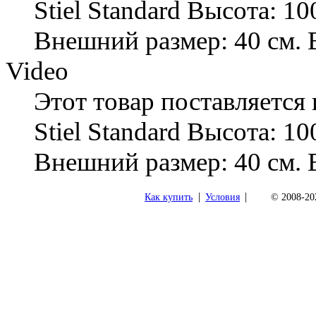
Stiel Standard Высота: 10
Внешний размер: 40 см. 
Video
Этот товар поставляется
Stiel Standard Высота: 10
Внешний размер: 40 см. 
|
|
Как купить
Условия
© 2008-202