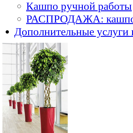
Кашпо ручной работы
РАСПРОДАЖА: кашпо 
Дополнительные услуги 