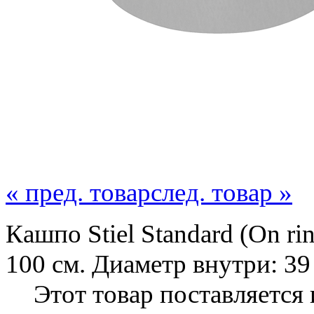
« пред. товар
след. товар »
Кашпо Stiel Standard (On rin
100 см. Диаметр внутри: 39
Этот товар поставляется