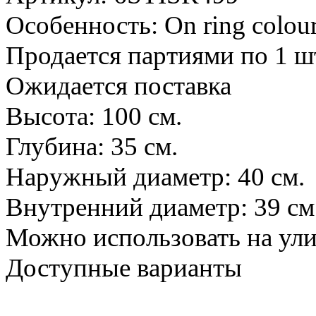
Особенность: On ring colour
Продается партиями по 1 ш
Ожидается поставка
Высота: 100 см.
Глубина: 35 см.
Наружный диаметр: 40 см.
Внутренний диаметр: 39 см
Можно использовать на ул
Доступные варианты