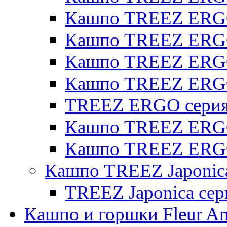
Кашпо TREEZ ERGO 
Кашпо TREEZ ERGO
Кашпо TREEZ ERGO 
Кашпо TREEZ ERG
TREEZ ERGO серия 
Кашпо TREEZ ERGO
Кашпо TREEZ ERGO
Кашпо TREEZ Japonic
TREEZ Japonica сер
Кашпо и горшки Fleur A