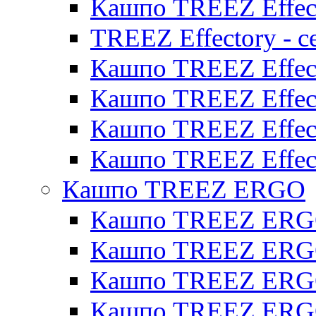
Кашпо TREEZ Effect
TREEZ Effectory - с
Кашпо TREEZ Effect
Кашпо TREEZ Effecto
Кашпо TREEZ Effect
Кашпо TREEZ Effect
Кашпо TREEZ ERGO
Кашпо TREEZ ERG
Кашпо TREEZ ERGO
Кашпо TREEZ ERGO
Кашпо TREEZ ERGO