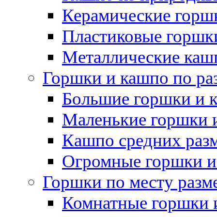
Керамические горшк
Пластиковые горшки
Металлические каш
Горшки и кашпо по ра
Большие горшки и 
Маленькие горшки 
Кашпо средних раз
Огромные горшки и
Горшки по месту разм
Комнатные горшки 