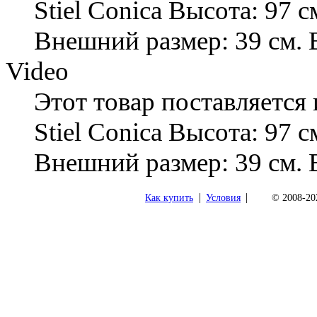
Stiel Conica Высота: 97 с
Внешний размер: 39 см. 
Video
Этот товар поставляется
Stiel Conica Высота: 97 с
Внешний размер: 39 см. 
|
|
Как купить
Условия
© 2008-202