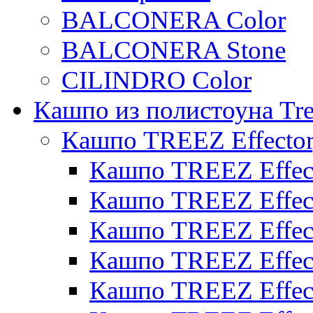
BALCONERA Color
BALCONERA Stone
CILINDRO Color
Кашпо из полистоуна Tre
Кашпо TREEZ Effecto
Кашпо TREEZ Effect
Кашпо TREEZ Effect
Кашпо TREEZ Effect
Кашпо TREEZ Effect
Кашпо TREEZ Effect