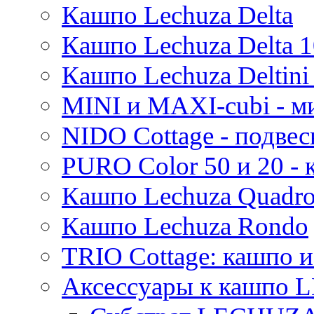
Кашпо Lechuza Delta
Кашпо Lechuza Delta 1
Кашпо Lechuza Deltini 
MINI и MAXI-cubi - м
NIDO Cottage - подве
PURO Color 50 и 20 -
Кашпо Lechuza Quadr
Кашпо Lechuza Rondo
TRIO Cottage: кашпо и
Аксессуары к кашпо