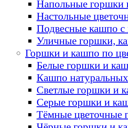
Напольные горшки 
Настольные цветоч
Подвесные кашпо с
Уличные горшки, ка
Горшки и кашпо по цв
Белые горшки и ка
Кашпо натуральных
Светлые горшки и 
Серые горшки и ка
Тёмные цветочные 
Чёрные горшки и к