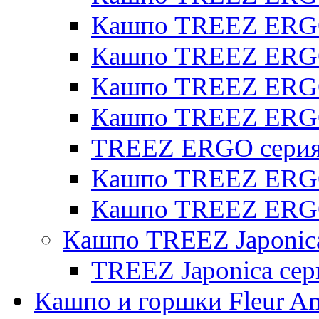
Кашпо TREEZ ERGO 
Кашпо TREEZ ERGO
Кашпо TREEZ ERGO 
Кашпо TREEZ ERG
TREEZ ERGO серия 
Кашпо TREEZ ERGO
Кашпо TREEZ ERGO
Кашпо TREEZ Japonic
TREEZ Japonica сер
Кашпо и горшки Fleur A