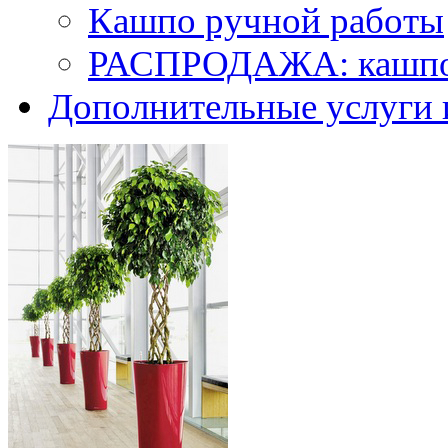
Кашпо ручной работы
РАСПРОДАЖА: кашпо 
Дополнительные услуги 