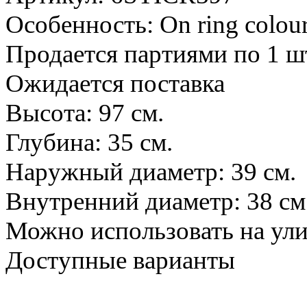
Особенность: On ring colour
Продается партиями по 1 ш
Ожидается поставка
Высота: 97 см.
Глубина: 35 см.
Наружный диаметр: 39 см.
Внутренний диаметр: 38 см
Можно использовать на ул
Доступные варианты