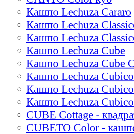
Thies
Кашпо Lechuza Cararo
Moda
Pure
Кашпо Lechuza Classic
Кашпо Lechuza Classic
Кашпо Lechuza Cube
Кашпо Lechuza Cube C
Кашпо Lechuza Cubico
Кашпо Lechuza Cubico
Кашпо Lechuza Cubico
CUBE Cottage - квадр
CUBETO Color - кашп