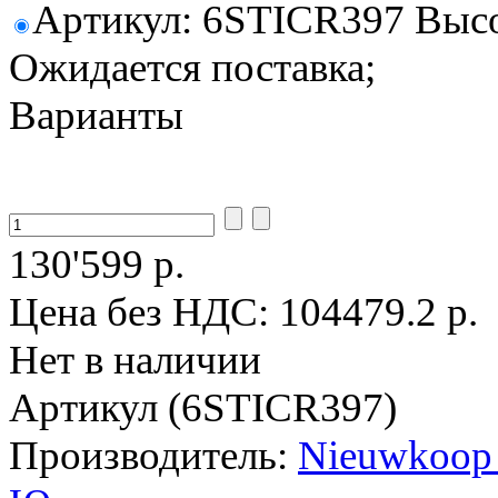
Артикул: 6STICR397 Высот
Ожидается поставка;
Варианты
130'599 р.
Цена без НДС:
104479.2 р.
Нет в наличии
Артикул (6STICR397)
Производитель:
Nieuwkoop 