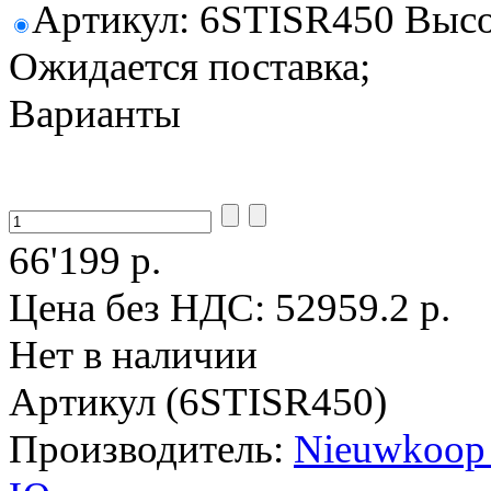
Артикул: 6STISR450 Высот
Ожидается поставка;
Варианты
66'199 р.
Цена без НДС:
52959.2 р.
Нет в наличии
Артикул (6STISR450)
Производитель:
Nieuwkoop 