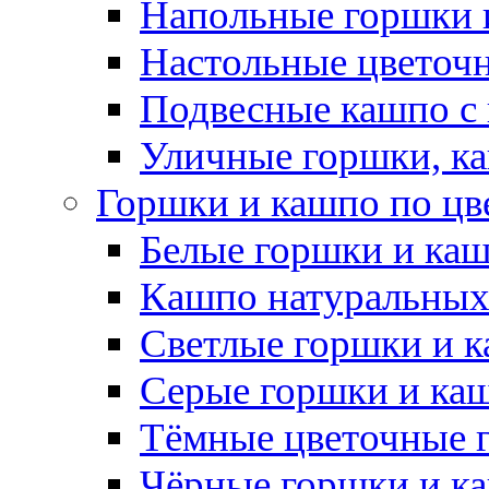
Напольные горшки 
Настольные цветоч
Подвесные кашпо с
Уличные горшки, ка
Горшки и кашпо по цв
Белые горшки и ка
Кашпо натуральных
Светлые горшки и 
Серые горшки и ка
Тёмные цветочные 
Чёрные горшки и к