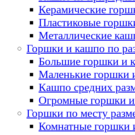
Керамические горшк
Пластиковые горшки
Металлические каш
Горшки и кашпо по ра
Большие горшки и 
Маленькие горшки 
Кашпо средних раз
Огромные горшки и
Горшки по месту разм
Комнатные горшки 