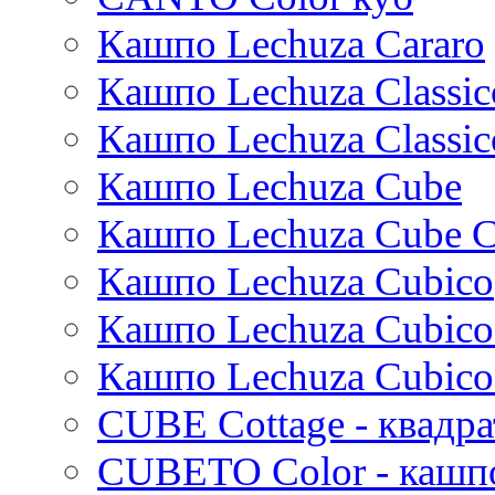
Thies
Кашпо Lechuza Cararo
Moda
Pure
Кашпо Lechuza Classic
Кашпо Lechuza Classic
Кашпо Lechuza Cube
Кашпо Lechuza Cube C
Кашпо Lechuza Cubico
Кашпо Lechuza Cubico
Кашпо Lechuza Cubico
CUBE Cottage - квадр
CUBETO Color - кашп