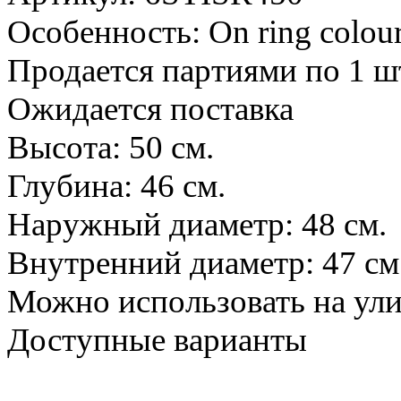
Особенность: On ring colour
Продается партиями по 1 ш
Ожидается поставка
Высота: 50 см.
Глубина: 46 см.
Наружный диаметр: 48 см.
Внутренний диаметр: 47 см
Можно использовать на ул
Доступные варианты