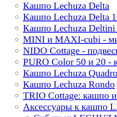
Кашпо Lechuza Delta
Кашпо Lechuza Delta 1
Кашпо Lechuza Deltini 
MINI и MAXI-cubi - м
NIDO Cottage - подве
PURO Color 50 и 20 -
Кашпо Lechuza Quadr
Кашпо Lechuza Rondo
TRIO Cottage: кашпо и
Аксессуары к кашпо