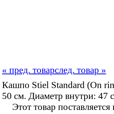
« пред. товар
след. товар »
Кашпо Stiel Standard (On rin
50 см. Диаметр внутри: 47 с
Этот товар поставляется