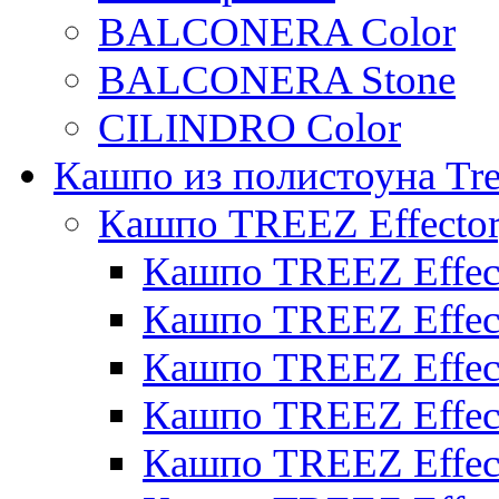
BALCONERA Color
BALCONERA Stone
CILINDRO Color
Кашпо из полистоуна Tre
Кашпо TREEZ Effecto
Кашпо TREEZ Effect
Кашпо TREEZ Effect
Кашпо TREEZ Effect
Кашпо TREEZ Effect
Кашпо TREEZ Effect