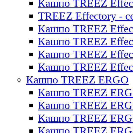
Кашпо TREEZ Effect
TREEZ Effectory - с
Кашпо TREEZ Effect
Кашпо TREEZ Effecto
Кашпо TREEZ Effect
Кашпо TREEZ Effect
Кашпо TREEZ ERGO
Кашпо TREEZ ERG
Кашпо TREEZ ERGO
Кашпо TREEZ ERGO
Кашпо TREEZ ERGO