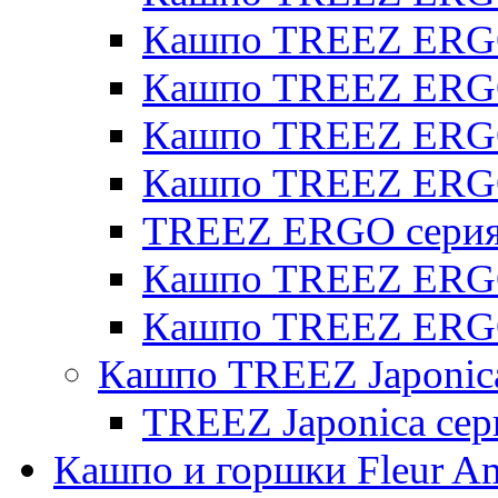
Кашпо TREEZ ERGO 
Кашпо TREEZ ERGO
Кашпо TREEZ ERGO 
Кашпо TREEZ ERG
TREEZ ERGO серия 
Кашпо TREEZ ERGO
Кашпо TREEZ ERGO
Кашпо TREEZ Japonic
TREEZ Japonica сер
Кашпо и горшки Fleur A