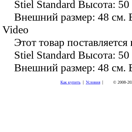
Stiel Standard Высота: 50
Внешний размер: 48 см. 
Video
Этот товар поставляется
Stiel Standard Высота: 50
Внешний размер: 48 см. 
|
|
Как купить
Условия
© 2008-202