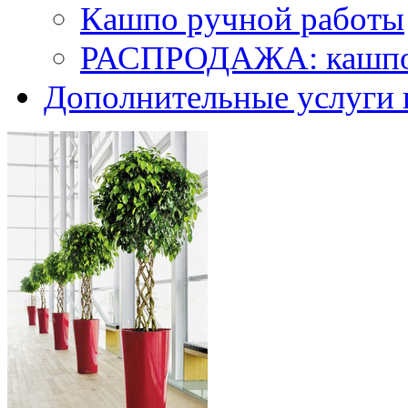
Кашпо ручной работы
РАСПРОДАЖА: кашпо 
Дополнительные услуги 