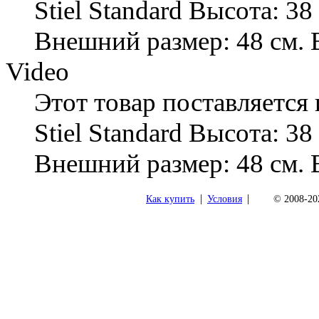
Stiel Standard Высота: 38
Внешний размер: 48 см. 
Video
Этот товар поставляется
Stiel Standard Высота: 38
Внешний размер: 48 см. 
|
|
Как купить
Условия
© 2008-202