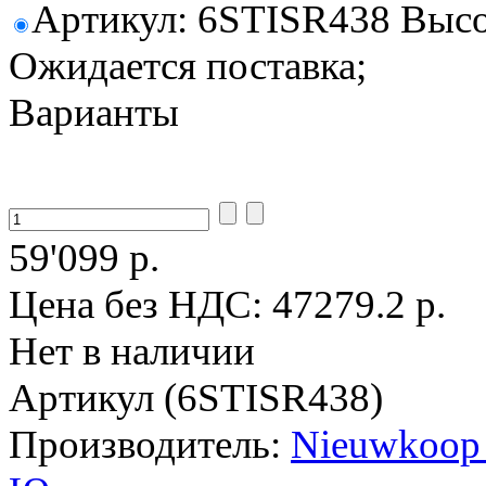
Артикул: 6STISR438 Высот
Ожидается поставка;
Варианты
59'099 р.
Цена без НДС:
47279.2 р.
Нет в наличии
Артикул (6STISR438)
Производитель:
Nieuwkoop 