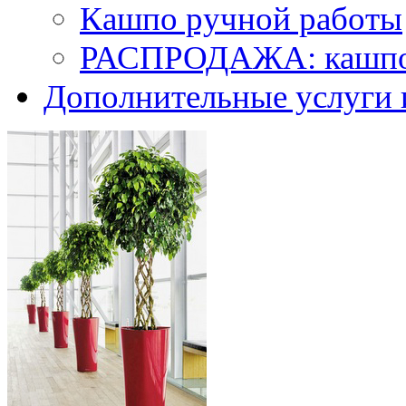
Кашпо ручной работы
РАСПРОДАЖА: кашпо 
Дополнительные услуги 