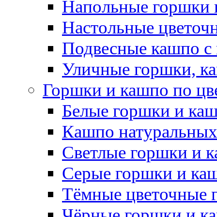
Напольные горшки 
Настольные цветоч
Подвесные кашпо с
Уличные горшки, ка
Горшки и кашпо по цв
Белые горшки и ка
Кашпо натуральных
Светлые горшки и 
Серые горшки и ка
Тёмные цветочные 
Чёрные горшки и к