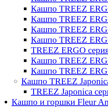
Кашпо TREEZ ERGO 
Кашпо TREEZ ERGO
Кашпо TREEZ ERGO 
Кашпо TREEZ ERG
TREEZ ERGO серия 
Кашпо TREEZ ERGO
Кашпо TREEZ ERGO
Кашпо TREEZ Japonic
TREEZ Japonica сер
Кашпо и горшки Fleur A