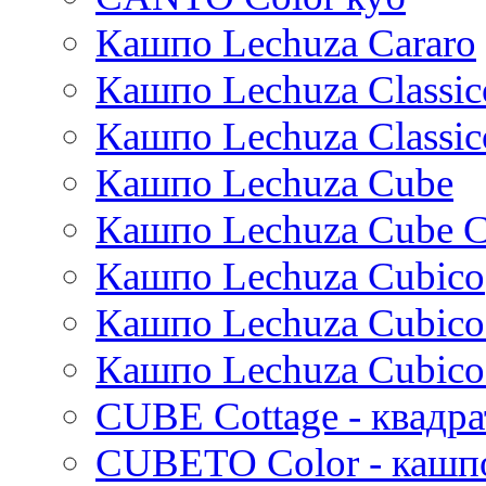
Thies
Кашпо Lechuza Cararo
Moda
Pure
Кашпо Lechuza Classic
Кашпо Lechuza Classic
Кашпо Lechuza Cube
Кашпо Lechuza Cube C
Кашпо Lechuza Cubico
Кашпо Lechuza Cubico
Кашпо Lechuza Cubico
CUBE Cottage - квадр
CUBETO Color - кашп