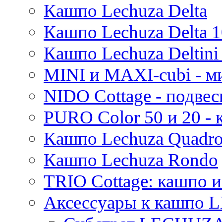
Кашпо Lechuza Delta
Кашпо Lechuza Delta 1
Кашпо Lechuza Deltini 
MINI и MAXI-cubi - м
NIDO Cottage - подве
PURO Color 50 и 20 -
Кашпо Lechuza Quadr
Кашпо Lechuza Rondo
TRIO Cottage: кашпо и
Аксессуары к кашпо