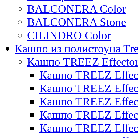
BALCONERA Color
BALCONERA Stone
CILINDRO Color
Кашпо из полистоуна Tre
Кашпо TREEZ Effecto
Кашпо TREEZ Effect
Кашпо TREEZ Effect
Кашпо TREEZ Effect
Кашпо TREEZ Effect
Кашпо TREEZ Effect