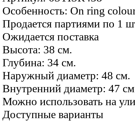
Особенность: On ring colour
Продается партиями по 1 ш
Ожидается поставка
Высота: 38 см.
Глубина: 34 см.
Наружный диаметр: 48 см.
Внутренний диаметр: 47 см
Можно использовать на ул
Доступные варианты