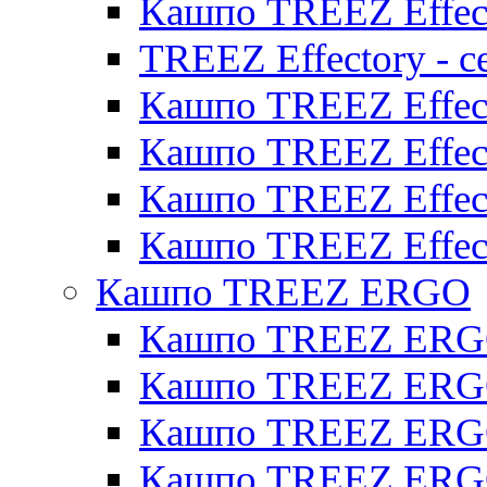
Кашпо TREEZ Effect
TREEZ Effectory - с
Кашпо TREEZ Effect
Кашпо TREEZ Effecto
Кашпо TREEZ Effect
Кашпо TREEZ Effect
Кашпо TREEZ ERGO
Кашпо TREEZ ERG
Кашпо TREEZ ERGO
Кашпо TREEZ ERGO
Кашпо TREEZ ERGO