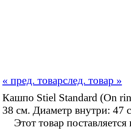
« пред. товар
след. товар »
Кашпо Stiel Standard (On rin
38 см. Диаметр внутри: 47 с
Этот товар поставляется