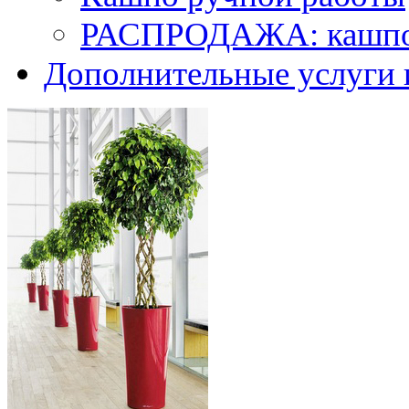
РАСПРОДАЖА: кашпо 
Дополнительные услуги 