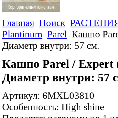
Главная
Поиск
РАСТЕНИ
Plantinum
Parel
Кашпо Parel
Диаметр внутри: 57 см.
Кашпо Parel / Expert 
Диаметр внутри: 57 с
Артикул: 6MXL03810
Особенность: High shine