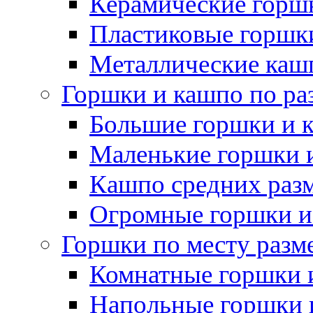
Керамические горшк
Пластиковые горшки
Металлические каш
Горшки и кашпо по ра
Большие горшки и 
Маленькие горшки 
Кашпо средних раз
Огромные горшки и
Горшки по месту разм
Комнатные горшки 
Напольные горшки 