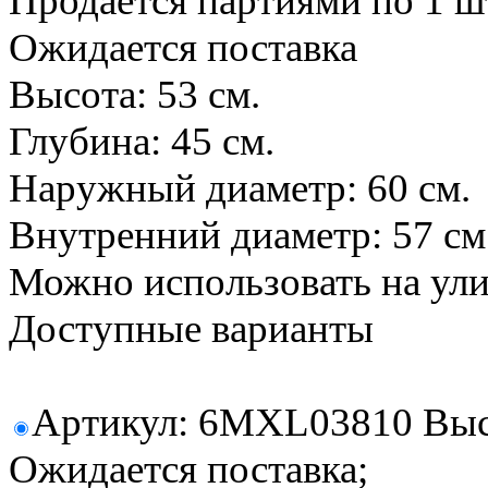
Продается партиями по 1 ш
Ожидается поставка
Высота: 53 см.
Глубина: 45 см.
Наружный диаметр: 60 см.
Внутренний диаметр: 57 см
Можно использовать на ул
Доступные варианты
Артикул: 6MXL03810 Высот
Ожидается поставка;