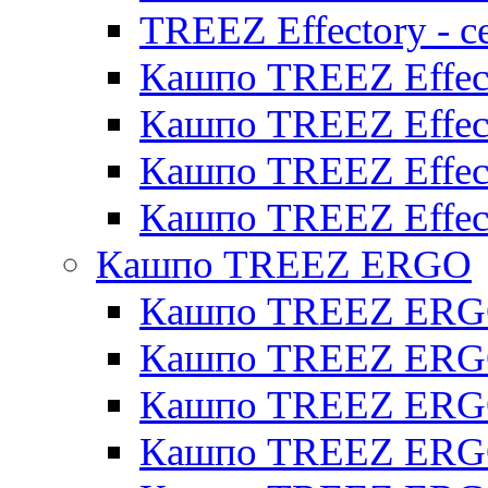
TREEZ Effectory - с
Кашпо TREEZ Effect
Кашпо TREEZ Effecto
Кашпо TREEZ Effect
Кашпо TREEZ Effect
Кашпо TREEZ ERGO
Кашпо TREEZ ERG
Кашпо TREEZ ERGO
Кашпо TREEZ ERGO
Кашпо TREEZ ERGO