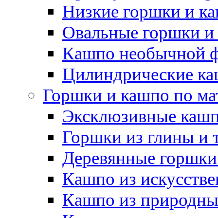
Низкие горшки и к
Овальные горшки и
Кашпо необычной 
Цилиндрические ка
Горшки и кашпо по ма
Эксклюзивные каш
Горшки из глины и 
Деревянные горшки
Кашпо из искусстве
Кашпо из природны