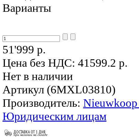
Варианты
51'999 р.
Цена без НДС:
41599.2 р.
Нет в наличии
Артикул (6MXL03810)
Производитель:
Nieuwkoop 
Юридическим лицам
ДОСТАВКА ОТ 1 ДНЯ
при наличии на складе