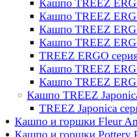
Кашпо TREEZ ERGO 
Кашпо TREEZ ERGO
Кашпо TREEZ ERGO 
Кашпо TREEZ ERG
TREEZ ERGO серия 
Кашпо TREEZ ERGO
Кашпо TREEZ ERGO
Кашпо TREEZ Japonic
TREEZ Japonica сер
Кашпо и горшки Fleur A
Кашпо и горшки Pottery 