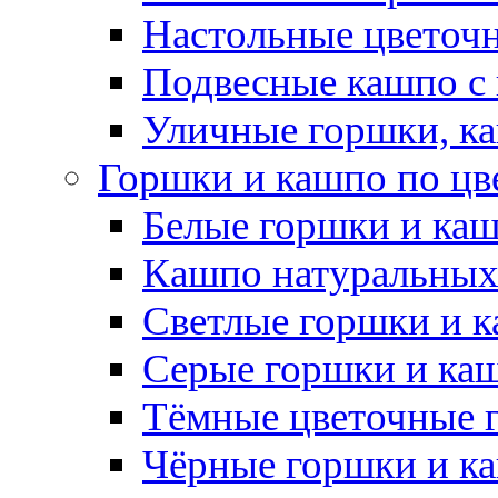
Настольные цветоч
Подвесные кашпо с
Уличные горшки, ка
Горшки и кашпо по цв
Белые горшки и ка
Кашпо натуральных
Светлые горшки и 
Серые горшки и ка
Тёмные цветочные 
Чёрные горшки и к