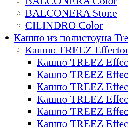
BALCONERA Color
BALCONERA Stone
CILINDRO Color
Кашпо из полистоуна Tre
Кашпо TREEZ Effecto
Кашпо TREEZ Effect
Кашпо TREEZ Effect
Кашпо TREEZ Effect
Кашпо TREEZ Effect
Кашпо TREEZ Effect
Кашпо TREEZ Effect