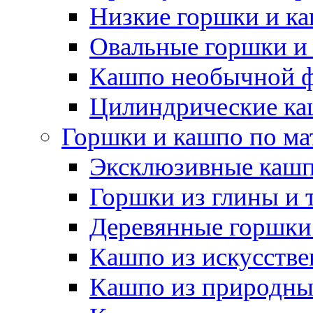
Низкие горшки и к
Овальные горшки и
Кашпо необычной 
Цилиндрические ка
Горшки и кашпо по ма
Эксклюзивные каш
Горшки из глины и 
Деревянные горшки
Кашпо из искусстве
Кашпо из природны