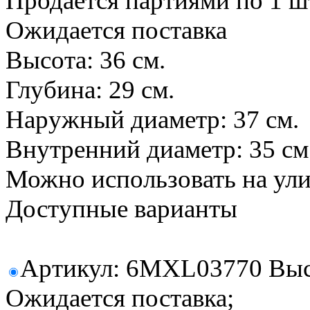
Продается партиями по 1 ш
Ожидается поставка
Высота: 36 см.
Глубина: 29 см.
Наружный диаметр: 37 см.
Внутренний диаметр: 35 см
Можно использовать на ул
Доступные варианты
Артикул: 6MXL03770 Высот
Ожидается поставка;