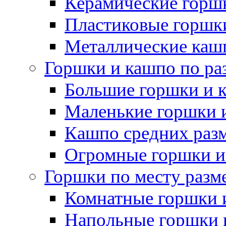
Керамические горшк
Пластиковые горшки
Металлические каш
Горшки и кашпо по ра
Большие горшки и 
Маленькие горшки 
Кашпо средних раз
Огромные горшки и
Горшки по месту разм
Комнатные горшки 
Напольные горшки 