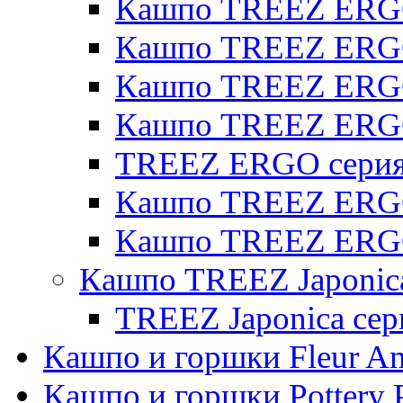
Кашпо TREEZ ERGO 
Кашпо TREEZ ERGO
Кашпо TREEZ ERGO 
Кашпо TREEZ ERG
TREEZ ERGO серия 
Кашпо TREEZ ERGO
Кашпо TREEZ ERGO
Кашпо TREEZ Japonic
TREEZ Japonica сер
Кашпо и горшки Fleur A
Кашпо и горшки Pottery 