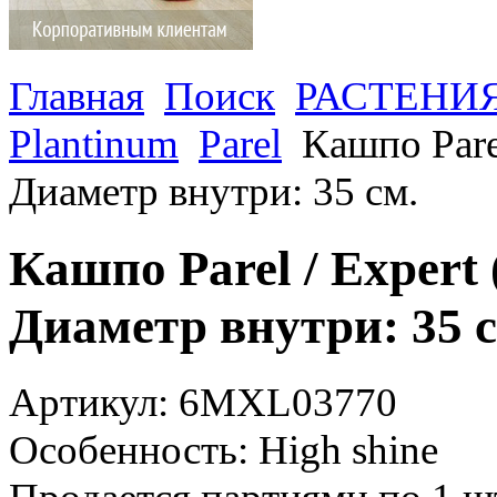
Главная
Поиск
РАСТЕНИ
Plantinum
Parel
Кашпо Parel
Диаметр внутри: 35 см.
Кашпо Parel / Expert 
Диаметр внутри: 35 с
Артикул: 6MXL03770
Особенность: High shine