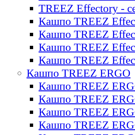
TREEZ Effectory - с
Кашпо TREEZ Effect
Кашпо TREEZ Effecto
Кашпо TREEZ Effect
Кашпо TREEZ Effect
Кашпо TREEZ ERGO
Кашпо TREEZ ERG
Кашпо TREEZ ERGO
Кашпо TREEZ ERGO
Кашпо TREEZ ERGO