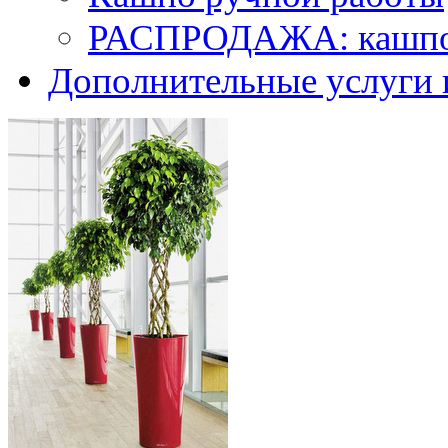
РАСПРОДАЖА: кашпо 
Дополнительные услуги 