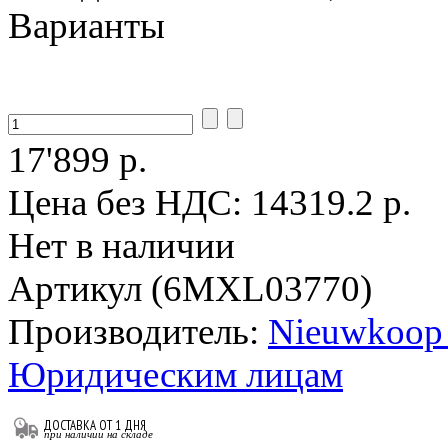
Варианты
17'899 р.
Цена без НДС:
14319.2 р.
Нет в наличии
Артикул (6MXL03770)
Производитель:
Nieuwkoop 
Юридическим лицам
ДОСТАВКА ОТ 1 ДНЯ
при наличии на складе