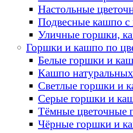
Настольные цветоч
Подвесные кашпо с
Уличные горшки, ка
Горшки и кашпо по цв
Белые горшки и ка
Кашпо натуральных
Светлые горшки и 
Серые горшки и ка
Тёмные цветочные 
Чёрные горшки и к