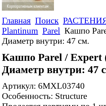
Главная
Поиск
РАСТЕНИ
Plantinum
Parel
Кашпо Parel
Диаметр внутри: 47 см.
Кашпо Parel / Expert 
Диаметр внутри: 47 с
Артикул: 6MXL03740
Особенность: Structure