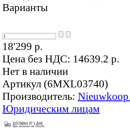
Варианты
18'299 р.
Цена без НДС:
14639.2 р.
Нет в наличии
Артикул (6MXL03740)
Производитель:
Nieuwkoop 
Юридическим лицам
ДОСТАВКА ОТ 1 ДНЯ
при наличии на складе