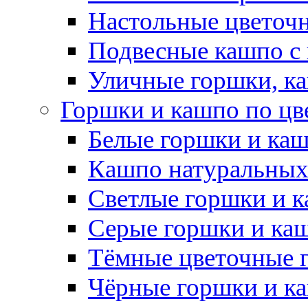
Настольные цветоч
Подвесные кашпо с
Уличные горшки, ка
Горшки и кашпо по цв
Белые горшки и ка
Кашпо натуральных
Светлые горшки и 
Серые горшки и ка
Тёмные цветочные 
Чёрные горшки и к