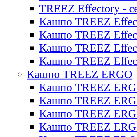
TREEZ Effectory - с
Кашпо TREEZ Effect
Кашпо TREEZ Effecto
Кашпо TREEZ Effect
Кашпо TREEZ Effect
Кашпо TREEZ ERGO
Кашпо TREEZ ERG
Кашпо TREEZ ERGO
Кашпо TREEZ ERGO
Кашпо TREEZ ERGO