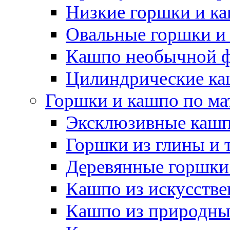
Низкие горшки и к
Овальные горшки и
Кашпо необычной 
Цилиндрические ка
Горшки и кашпо по ма
Эксклюзивные каш
Горшки из глины и 
Деревянные горшки
Кашпо из искусстве
Кашпо из природны