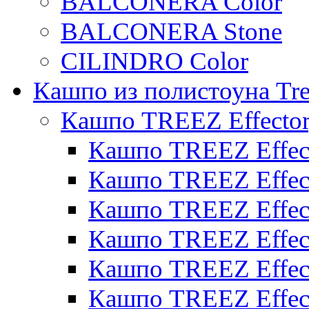
BALCONERA Color
BALCONERA Stone
CILINDRO Color
Кашпо из полистоуна Tre
Кашпо TREEZ Effecto
Кашпо TREEZ Effect
Кашпо TREEZ Effect
Кашпо TREEZ Effect
Кашпо TREEZ Effect
Кашпо TREEZ Effect
Кашпо TREEZ Effect