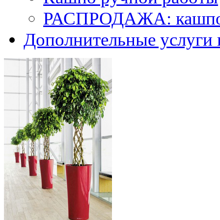
РАСПРОДАЖА: кашпо 
Дополнительные услуги 