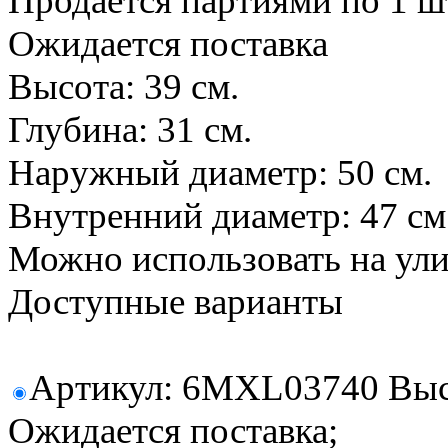
Продается партиями по 1 ш
Ожидается поставка
Высота: 39 см.
Глубина: 31 см.
Наружный диаметр: 50 см.
Внутренний диаметр: 47 см
Можно использовать на ул
Доступные варианты
Артикул: 6MXL03740 Высот
Ожидается поставка;