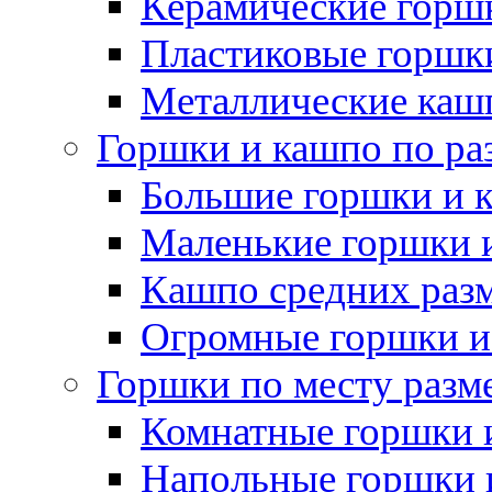
Керамические горшк
Пластиковые горшки
Металлические каш
Горшки и кашпо по ра
Большие горшки и 
Маленькие горшки 
Кашпо средних раз
Огромные горшки и
Горшки по месту разм
Комнатные горшки 
Напольные горшки 