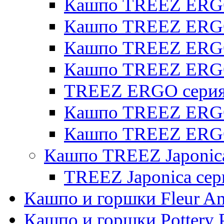
Кашпо TREEZ ERGO 
Кашпо TREEZ ERGO
Кашпо TREEZ ERGO 
Кашпо TREEZ ERG
TREEZ ERGO серия 
Кашпо TREEZ ERGO
Кашпо TREEZ ERGO
Кашпо TREEZ Japonic
TREEZ Japonica сер
Кашпо и горшки Fleur A
Кашпо и горшки Pottery 