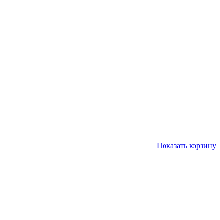
Показать корзину