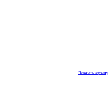
Показать корзину