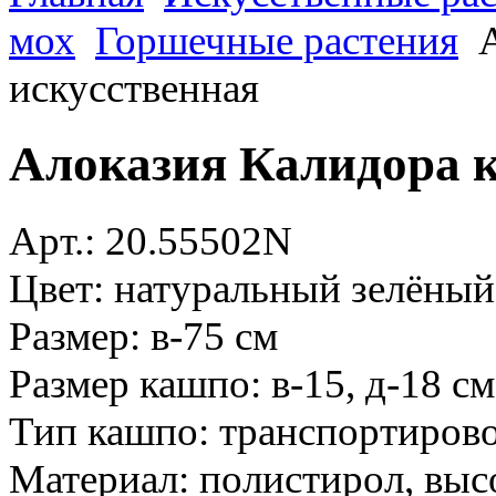
мох
Горшечные растения
искусственная
Алоказия Калидора к
Арт.: 20.55502N
Цвет: натуральный зелёный
Размер: в-75 см
Размер кашпо: в-15, д-18 см
Тип кашпо: транспортиров
Материал: полистирол, вы