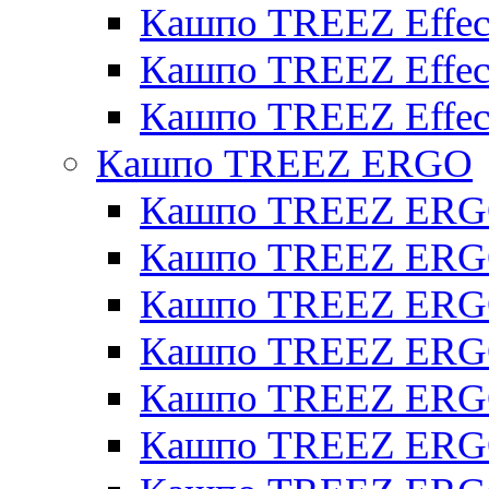
Кашпо TREEZ Effecto
Кашпо TREEZ Effect
Кашпо TREEZ Effect
Кашпо TREEZ ERGO
Кашпо TREEZ ERG
Кашпо TREEZ ERGO
Кашпо TREEZ ERGO
Кашпо TREEZ ERGO
Кашпо TREEZ ERGO 
Кашпо TREEZ ERGO