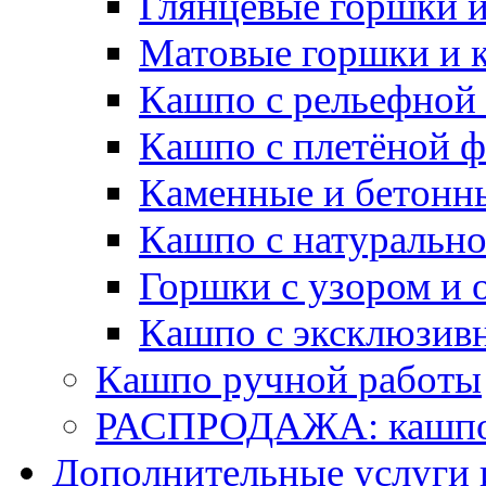
Глянцевые горшки 
Матовые горшки и 
Кашпо с рельефной
Кашпо с плетёной 
Каменные и бетонн
Кашпо с натуральн
Горшки с узором и 
Кашпо с эксклюзив
Кашпо ручной работы
РАСПРОДАЖА: кашпо 
Дополнительные услуги 