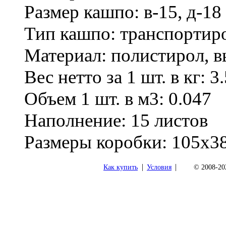
Размер кашпо: в-15, д-18
Тип кашпо: транспортир
Материал: полистирол, 
Вес нетто за 1 шт. в кг: 3
Объем 1 шт. в м3: 0.047
Наполнение: 15 листов
Размеры коробки: 105х3
|
|
Как купить
Условия
© 2008-202