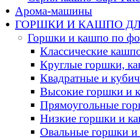
Арома-машины
ГОРШКИ И КАШПО ДЛ
Горшки и кашпо по ф
Классические кашпо
Круглые горшки, к
Квадратные и куби
Высокие горшки и 
Прямоугольные гор
Низкие горшки и к
Овальные горшки и