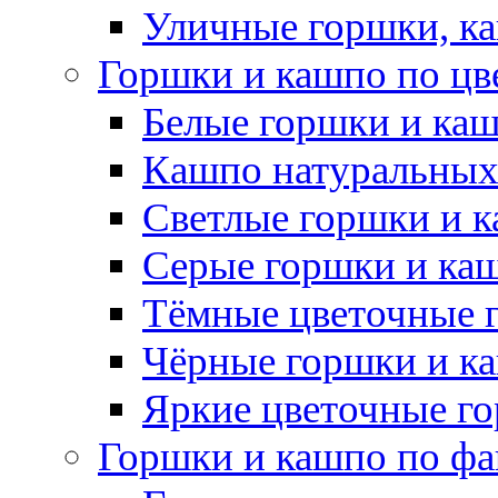
Уличные горшки, ка
Горшки и кашпо по цв
Белые горшки и ка
Кашпо натуральных
Светлые горшки и 
Серые горшки и ка
Тёмные цветочные 
Чёрные горшки и к
Яркие цветочные г
Горшки и кашпо по фа