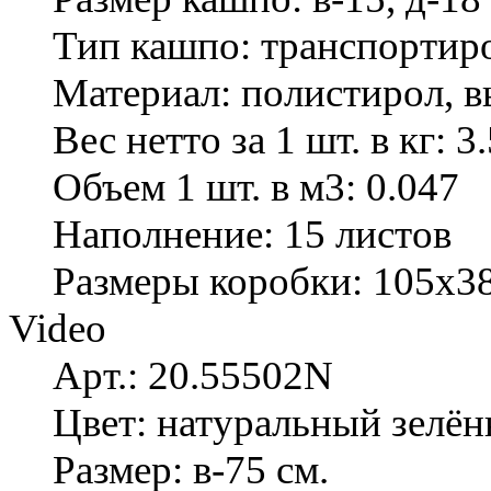
Тип кашпо: транспортир
Материал: полистирол, 
Вес нетто за 1 шт. в кг: 3
Объем 1 шт. в м3: 0.047
Наполнение: 15 листов
Размеры коробки: 105х3
Video
Арт.: 20.55502N
Цвет: натуральный зелё
Размер: в-75 см.