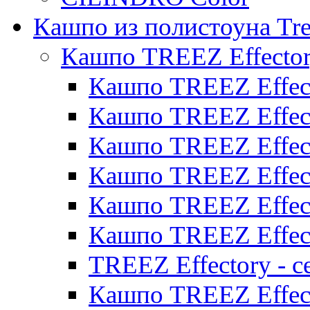
Кашпо из полистоуна Tre
Кашпо TREEZ Effecto
Кашпо TREEZ Effect
Кашпо TREEZ Effect
Кашпо TREEZ Effect
Кашпо TREEZ Effect
Кашпо TREEZ Effect
Кашпо TREEZ Effect
TREEZ Effectory - с
Кашпо TREEZ Effect