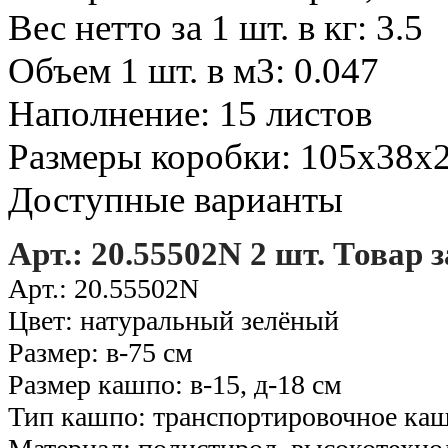
Вес нетто за 1 шт. в кг: 3.5
Объем 1 шт. в м3: 0.047
Наполнение: 15 листов
Размеры коробки: 105х38х
Доступные варианты
Арт.: 20.55502N 2 шт. Товар
Арт.: 20.55502N
Цвет: натуральный зелёный
Размер: в-75 см
Размер кашпо: в-15, д-18 см
Тип кашпо: транспортировочное ка