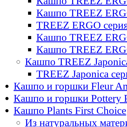
Кашпо TREEZ ERGO 
Кашпо TREEZ ERG
TREEZ ERGO серия 
Кашпо TREEZ ERGO
Кашпо TREEZ ERGO
Кашпо TREEZ Japonic
TREEZ Japonica сер
Кашпо и горшки Fleur A
Кашпо и горшки Pottery 
Кашпо Plants First Choice
Из натуральных матер