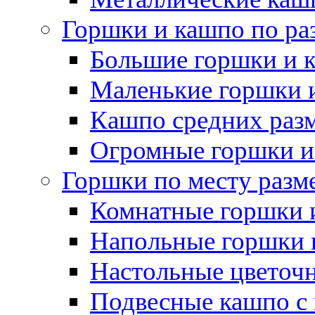
Горшки и кашпо по ра
Большие горшки и 
Маленькие горшки 
Кашпо средних раз
Огромные горшки и
Горшки по месту разм
Комнатные горшки 
Напольные горшки 
Настольные цветоч
Подвесные кашпо с