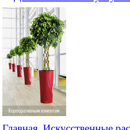
Главная
Искусственные ра