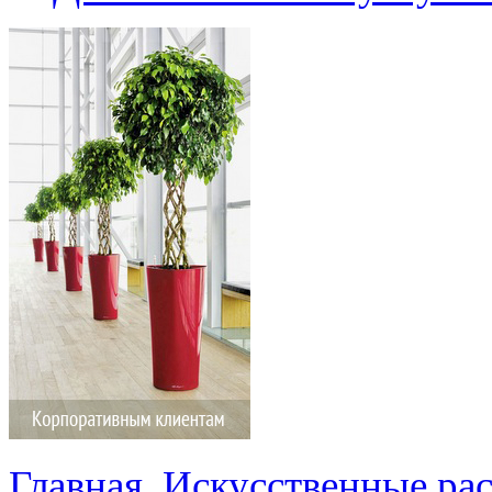
Главная
Искусственные ра