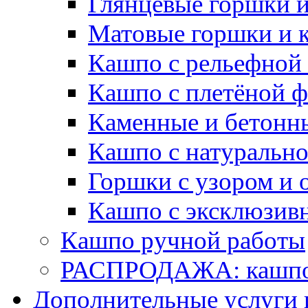
Глянцевые горшки 
Матовые горшки и 
Кашпо с рельефной
Кашпо с плетёной 
Каменные и бетонн
Кашпо с натуральн
Горшки с узором и 
Кашпо с эксклюзив
Кашпо ручной работы
РАСПРОДАЖА: кашпо 
Дополнительные услуги 