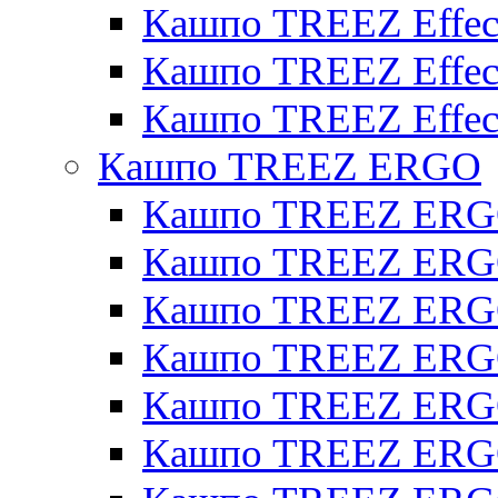
Кашпо TREEZ Effecto
Кашпо TREEZ Effect
Кашпо TREEZ Effect
Кашпо TREEZ ERGO
Кашпо TREEZ ERG
Кашпо TREEZ ERGO
Кашпо TREEZ ERGO
Кашпо TREEZ ERGO
Кашпо TREEZ ERGO 
Кашпо TREEZ ERGO