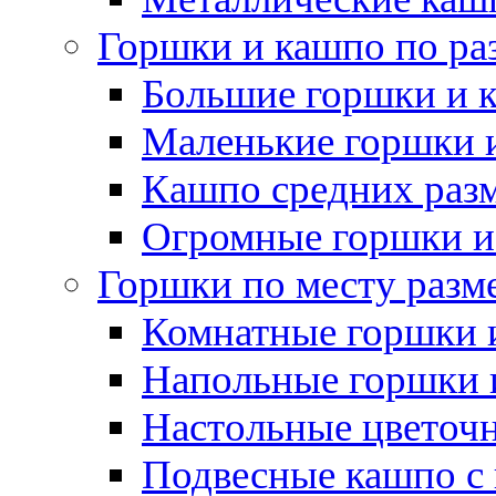
Горшки и кашпо по ра
Большие горшки и 
Маленькие горшки 
Кашпо средних раз
Огромные горшки и
Горшки по месту разм
Комнатные горшки 
Напольные горшки 
Настольные цветоч
Подвесные кашпо с