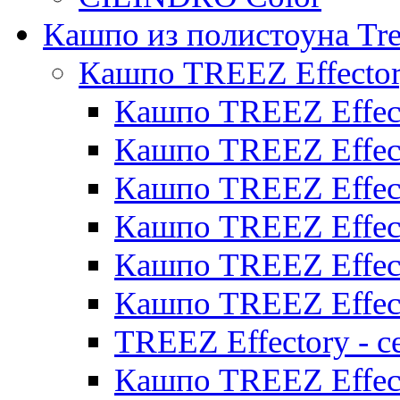
Кашпо из полистоуна Tre
Кашпо TREEZ Effecto
Кашпо TREEZ Effect
Кашпо TREEZ Effect
Кашпо TREEZ Effect
Кашпо TREEZ Effect
Кашпо TREEZ Effect
Кашпо TREEZ Effect
TREEZ Effectory - с
Кашпо TREEZ Effect