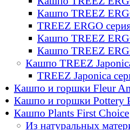
Кашпо TREEZ ERGO 
Кашпо TREEZ ERG
TREEZ ERGO серия 
Кашпо TREEZ ERGO
Кашпо TREEZ ERGO
Кашпо TREEZ Japonic
TREEZ Japonica сер
Кашпо и горшки Fleur A
Кашпо и горшки Pottery 
Кашпо Plants First Choice
Из натуральных матер