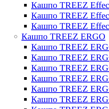
Кашпо TREEZ Effecto
Кашпо TREEZ Effect
Кашпо TREEZ Effect
Кашпо TREEZ ERGO
Кашпо TREEZ ERG
Кашпо TREEZ ERGO
Кашпо TREEZ ERGO
Кашпо TREEZ ERGO
Кашпо TREEZ ERGO 
Кашпо TREEZ ERGO