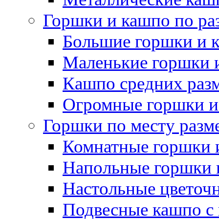
Горшки и кашпо по ра
Большие горшки и 
Маленькие горшки 
Кашпо средних раз
Огромные горшки и
Горшки по месту разм
Комнатные горшки 
Напольные горшки 
Настольные цветоч
Подвесные кашпо с