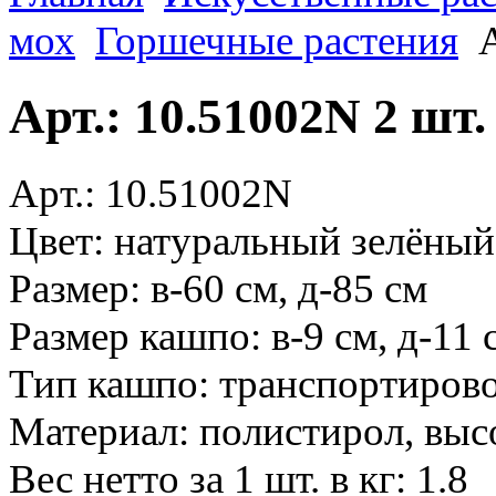
мох
Горшечные растения
Арт.: 10.51002N 2 шт
Арт.: 10.51002N
Цвет: натуральный зелёный
Размер: в-60 см, д-85 см
Размер кашпо: в-9 см, д-11 
Тип кашпо: транспортиров
Материал: полистирол, вы
Вес нетто за 1 шт. в кг: 1.8