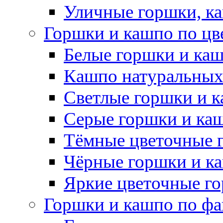
Уличные горшки, ка
Горшки и кашпо по цв
Белые горшки и ка
Кашпо натуральных
Светлые горшки и 
Серые горшки и ка
Тёмные цветочные 
Чёрные горшки и к
Яркие цветочные г
Горшки и кашпо по фа