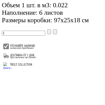
Объем 1 шт. в м3: 0.022
Наполнение: 6 листов
Размеры коробки: 97х25х18 см
УТОЧНЯЙТЕ НАЛИЧИЕ
возможен предзаказ
ДОСТАВКА ОТ 1 ДНЯ
при наличии на складе
TREEZ COLLECTION