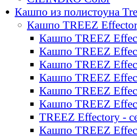
Кашпо из полистоуна Tre
Кашпо TREEZ Effecto
Кашпо TREEZ Effect
Кашпо TREEZ Effect
Кашпо TREEZ Effect
Кашпо TREEZ Effect
Кашпо TREEZ Effect
Кашпо TREEZ Effect
TREEZ Effectory - с
Кашпо TREEZ Effect