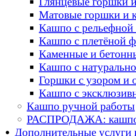
Глянцевые горшки 
Матовые горшки и 
Кашпо с рельефной
Кашпо с плетёной 
Каменные и бетонн
Кашпо с натуральн
Горшки с узором и 
Кашпо с эксклюзив
Кашпо ручной работы
РАСПРОДАЖА: кашпо 
Дополнительные услуги 