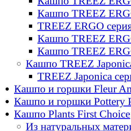
Кашпо TREEZ ERGO 
Кашпо TREEZ ERG
TREEZ ERGO серия 
Кашпо TREEZ ERGO
Кашпо TREEZ ERGO
Кашпо TREEZ Japonic
TREEZ Japonica сер
Кашпо и горшки Fleur A
Кашпо и горшки Pottery 
Кашпо Plants First Choice
Из натуральных матер