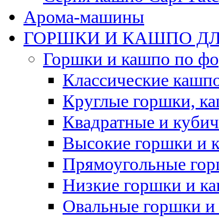
Арома-машины
ГОРШКИ И КАШПО ДЛ
Горшки и кашпо по ф
Классические кашпо
Круглые горшки, к
Квадратные и куби
Высокие горшки и 
Прямоугольные гор
Низкие горшки и к
Овальные горшки и