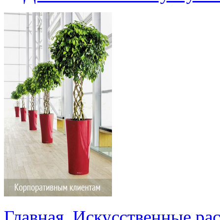
Главная
Искусственные ра