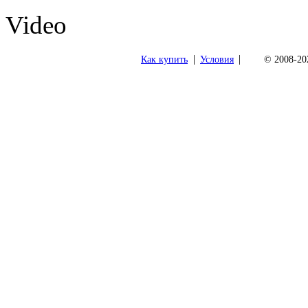
Video
|
|
Как купить
Условия
© 2008-202