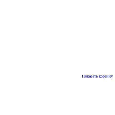
Показать корзину