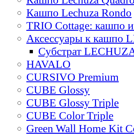
Кашпо Lechuza Rondo
TRIO Cottage: кашпо и
Аксессуары к кашпо
Субстрат LECHUZ
HAVALO
CURSIVO Premium
CUBE Glossy
CUBE Glossy Triple
CUBE Color Triple
Green Wall Home Kit C