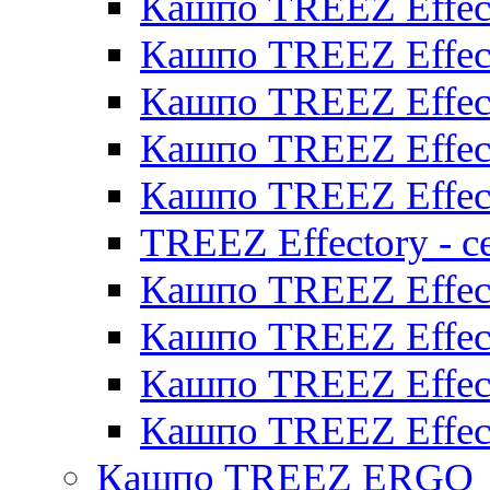
Кашпо TREEZ Effect
Кашпо TREEZ Effect
Кашпо TREEZ Effect
Кашпо TREEZ Effect
Кашпо TREEZ Effect
TREEZ Effectory - с
Кашпо TREEZ Effect
Кашпо TREEZ Effecto
Кашпо TREEZ Effect
Кашпо TREEZ Effect
Кашпо TREEZ ERGO