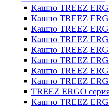
Кашпо TREEZ ERG
Кашпо TREEZ ERGO
Кашпо TREEZ ERGO
Кашпо TREEZ ERGO
Кашпо TREEZ ERGO 
Кашпо TREEZ ERGO
Кашпо TREEZ ERGO 
Кашпо TREEZ ERG
TREEZ ERGO серия 
Кашпо TREEZ ERGO