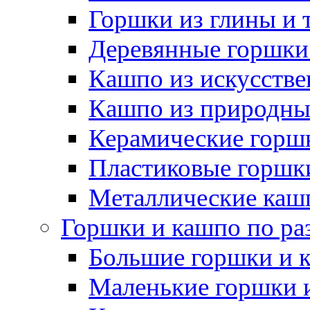
Горшки из глины и 
Деревянные горшки
Кашпо из искусстве
Кашпо из природны
Керамические горшк
Пластиковые горшки
Металлические каш
Горшки и кашпо по ра
Большие горшки и 
Маленькие горшки 