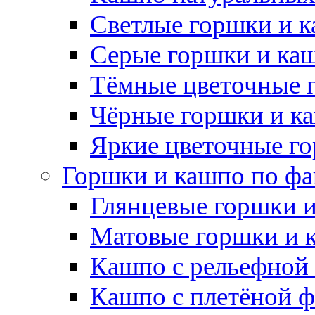
Светлые горшки и 
Серые горшки и ка
Тёмные цветочные 
Чёрные горшки и к
Яркие цветочные г
Горшки и кашпо по фа
Глянцевые горшки 
Матовые горшки и 
Кашпо с рельефной
Кашпо с плетёной 