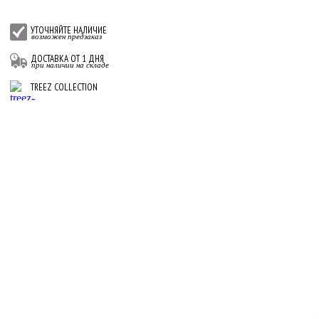
УТОЧНЯЙТЕ НАЛИЧИЕ
возможен предзаказ
ДОСТАВКА ОТ 1 ДНЯ
при наличии на складе
TREEZ COLLECTION