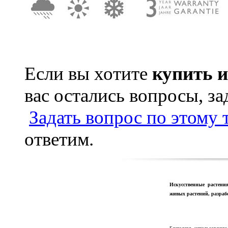
Если вы хотите
купить 
вас остались вопросы, з
Задать вопрос по этому 
ответим.
Искусственные растения
живых растений, разра