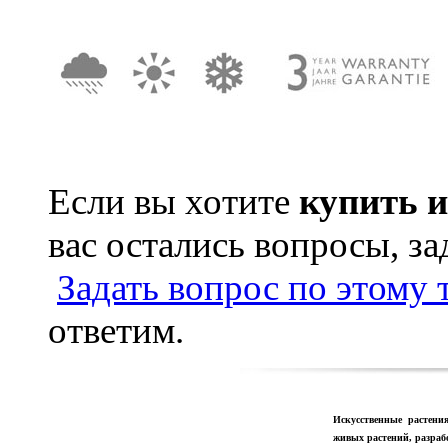
Если вы хотите
купить 
вас остались вопросы, з
Задать вопрос по этому 
ответим.
Искусственные растения
живых растений, разра