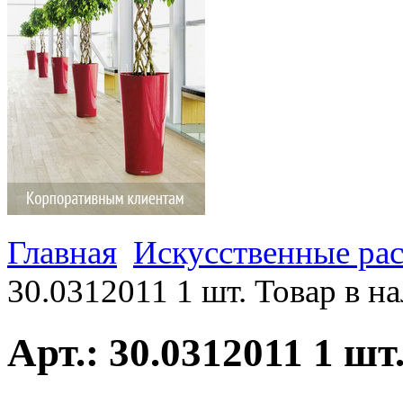
Главная
Искусственные ра
30.0312011 1 шт. Товар в н
Арт.: 30.0312011 1 ш