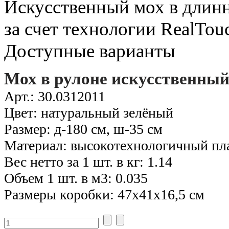
Искусственный мох в длинн
за счет технологии RealTo
Доступные варианты
Мох в рулоне искусственны
Арт.: 30.0312011
Цвет: натуральный зелёный
Размер: д-180 см, ш-35 см
Материал: высокотехнологичный пл
Вес нетто за 1 шт. в кг: 1.14
Объем 1 шт. в м3: 0.035
Размеры коробки: 47х41х16,5 см