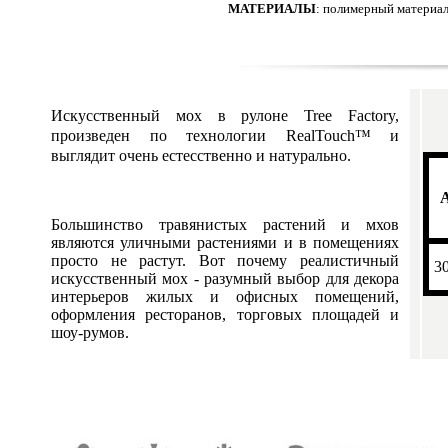
МАТЕРИАЛЫ
: полимерный материал
Искусственный мох в рулоне Tree Factory,
произведен по технологии RealTouch™ и
выглядит очень естесственно и натурально.
Большинство травянистых растений и мхов
являются уличными растениями и в помещениях
просто не растут. Вот почему реалистичный
3
искусственный мох - разумный выбор для декора
интерьеров жилых и офисных помещений,
оформления ресторанов, торговых площадей и
шоу-румов.