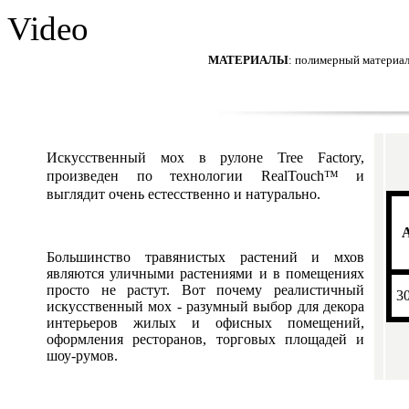
Video
МАТЕРИАЛЫ
: полимерный материал
Искусственный мох в рулоне Tree Factory,
произведен по технологии RealTouch™ и
выглядит очень естесственно и натурально.
Большинство травянистых растений и мхов
являются уличными растениями и в помещениях
просто не растут. Вот почему реалистичный
3
искусственный мох - разумный выбор для декора
интерьеров жилых и офисных помещений,
оформления ресторанов, торговых площадей и
шоу-румов.