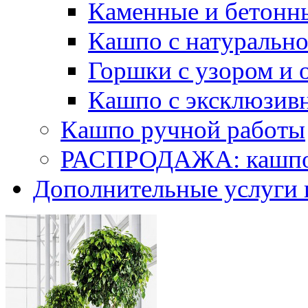
Каменные и бетонн
Кашпо с натуральн
Горшки с узором и 
Кашпо с эксклюзив
Кашпо ручной работы
РАСПРОДАЖА: кашпо 
Дополнительные услуги 