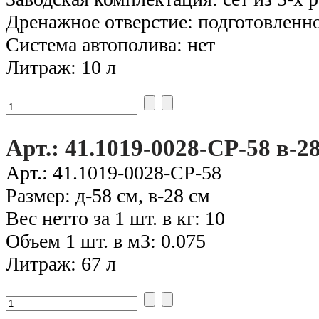
Дренажное отверстие: подготовленн
Система автополива: нет
Литраж: 10 л
Арт.: 41.1019-0028-CP-58 в-2
Арт.: 41.1019-0028-CP-58
Размер: д-58 см, в-28 см
Вес нетто за 1 шт. в кг: 10
Объем 1 шт. в м3: 0.075
Литраж: 67 л