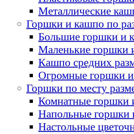
Металлические каш
Горшки и кашпо по ра
Большие горшки и 
Маленькие горшки 
Кашпо средних раз
Огромные горшки и
Горшки по месту разм
Комнатные горшки 
Напольные горшки 
Настольные цветоч