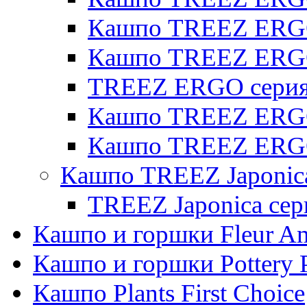
Кашпо TREEZ ERGO 
Кашпо TREEZ ERG
TREEZ ERGO серия 
Кашпо TREEZ ERGO
Кашпо TREEZ ERGO
Кашпо TREEZ Japonic
TREEZ Japonica сер
Кашпо и горшки Fleur A
Кашпо и горшки Pottery 
Кашпо Plants First Choice