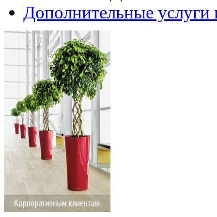
Дополнительные услуги 