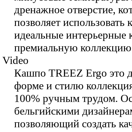
дренажное отверстие, ко
позволяет использовать 
идеальные интерьерные к
премиальную коллекцию T
Video
Кашпо TREEZ Ergo это д
форме и стилю коллекция
100% ручным трудом. Ос
бельгийскими дизайнерам
позволяющий создать кач