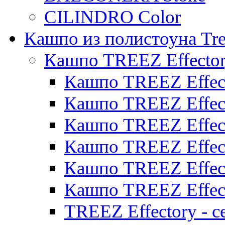
CILINDRO Color
Кашпо из полистоуна Tre
Кашпо TREEZ Effecto
Кашпо TREEZ Effect
Кашпо TREEZ Effect
Кашпо TREEZ Effect
Кашпо TREEZ Effect
Кашпо TREEZ Effect
Кашпо TREEZ Effect
TREEZ Effectory - с