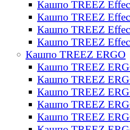
Кашпо TREEZ Effect
Кашпо TREEZ Effecto
Кашпо TREEZ Effect
Кашпо TREEZ Effect
Кашпо TREEZ ERGO
Кашпо TREEZ ERG
Кашпо TREEZ ERGO
Кашпо TREEZ ERGO
Кашпо TREEZ ERGO
Кашпо TREEZ ERGO 
Кашпо TREEZ ERGO