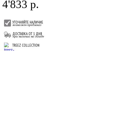
4'833 р.
УТОЧНЯЙТЕ НАЛИЧИЕ
возможен предзаказ
ДОСТАВКА ОТ 1 ДНЯ
при наличии на складе
TREEZ COLLECTION