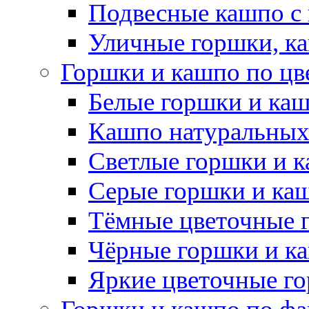
Подвесные кашпо с
Уличные горшки, ка
Горшки и кашпо по цв
Белые горшки и ка
Кашпо натуральных
Светлые горшки и 
Серые горшки и ка
Тёмные цветочные 
Чёрные горшки и к
Яркие цветочные г