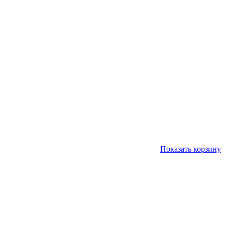
Показать корзину