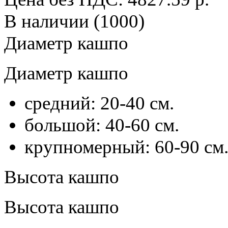
В наличии (1000)
Диаметр кашпо
Диаметр кашпо
средний: 20-40 см.
большой: 40-60 см.
крупномерный: 60-90 см
Высота кашпо
Высота кашпо