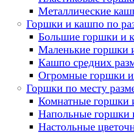
Металлические каш
Горшки и кашпо по ра
Большие горшки и 
Маленькие горшки 
Кашпо средних раз
Огромные горшки и
Горшки по месту разм
Комнатные горшки 
Напольные горшки 
Настольные цветоч