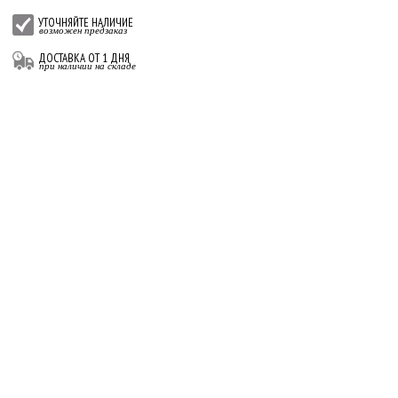
УТОЧНЯЙТЕ НАЛИЧИЕ
возможен предзаказ
ДОСТАВКА ОТ 1 ДНЯ
при наличии на складе