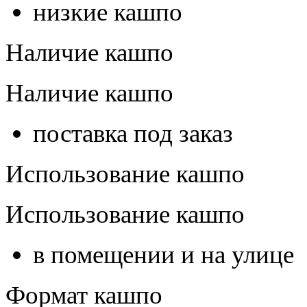
низкие кашпо
Наличие кашпо
Наличие кашпо
поставка под заказ
Использование кашпо
Использование кашпо
в помещении и на улице
Формат кашпо