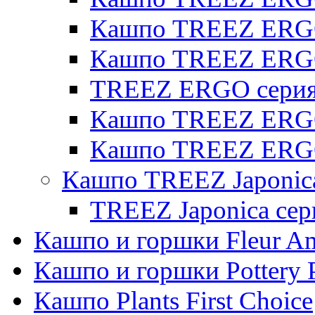
Кашпо TREEZ ERGO 
Кашпо TREEZ ERG
TREEZ ERGO серия 
Кашпо TREEZ ERGO
Кашпо TREEZ ERGO
Кашпо TREEZ Japonic
TREEZ Japonica сер
Кашпо и горшки Fleur A
Кашпо и горшки Pottery 
Кашпо Plants First Choice