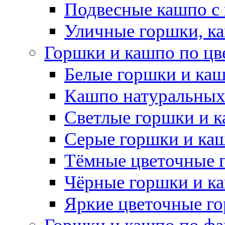
Подвесные кашпо с
Уличные горшки, ка
Горшки и кашпо по цв
Белые горшки и ка
Кашпо натуральных
Светлые горшки и 
Серые горшки и ка
Тёмные цветочные 
Чёрные горшки и к
Яркие цветочные г