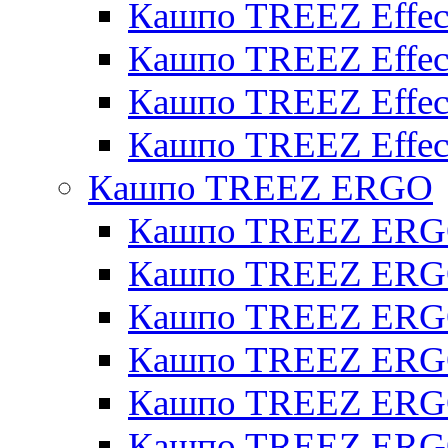
Кашпо TREEZ Effect
Кашпо TREEZ Effecto
Кашпо TREEZ Effect
Кашпо TREEZ Effect
Кашпо TREEZ ERGO
Кашпо TREEZ ERG
Кашпо TREEZ ERGO
Кашпо TREEZ ERGO
Кашпо TREEZ ERGO
Кашпо TREEZ ERGO 
Кашпо TREEZ ERGO