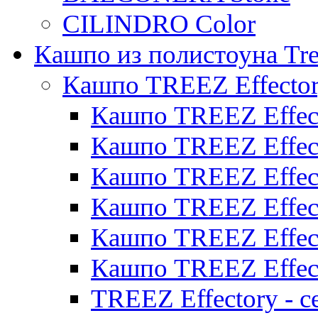
CILINDRO Color
Кашпо из полистоуна Tre
Кашпо TREEZ Effecto
Кашпо TREEZ Effect
Кашпо TREEZ Effect
Кашпо TREEZ Effect
Кашпо TREEZ Effect
Кашпо TREEZ Effect
Кашпо TREEZ Effect
TREEZ Effectory - с