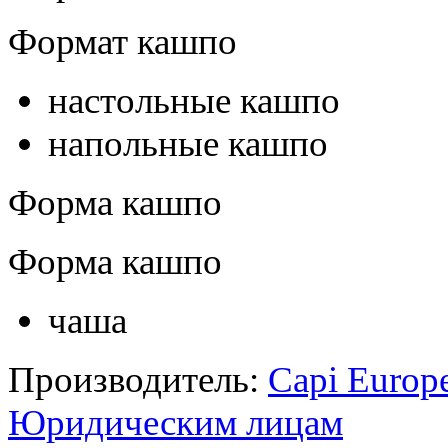
Формат кашпо
настольные кашпо
напольные кашпо
Форма кашпо
Форма кашпо
чаша
Производитель:
Capi Europ
Юридическим лицам