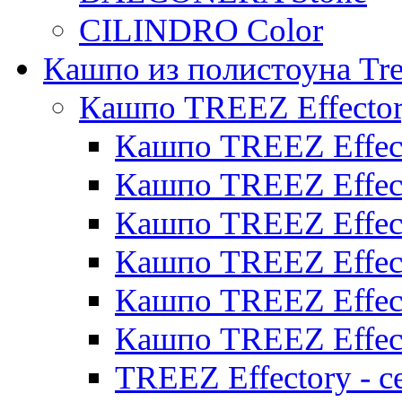
CILINDRO Color
Кашпо из полистоуна Tre
Кашпо TREEZ Effecto
Кашпо TREEZ Effect
Кашпо TREEZ Effect
Кашпо TREEZ Effect
Кашпо TREEZ Effect
Кашпо TREEZ Effect
Кашпо TREEZ Effect
TREEZ Effectory - с