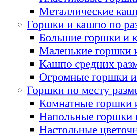
Металлические каш
Горшки и кашпо по ра
Большие горшки и 
Маленькие горшки 
Кашпо средних раз
Огромные горшки и
Горшки по месту разм
Комнатные горшки 
Напольные горшки 
Настольные цветоч