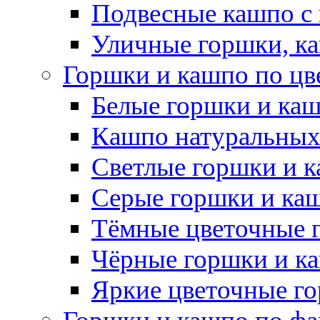
Подвесные кашпо с
Уличные горшки, ка
Горшки и кашпо по цв
Белые горшки и ка
Кашпо натуральных
Светлые горшки и 
Серые горшки и ка
Тёмные цветочные 
Чёрные горшки и к
Яркие цветочные г