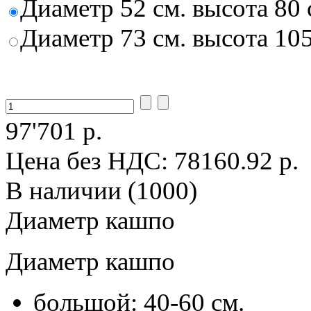
Диаметр 52 см. высота 80 
Диаметр 73 см. высота 10
97'701 р.
Цена без НДС:
78160.92 р.
В наличии (1000)
Диаметр кашпо
Диаметр кашпо
большой: 40-60 см.