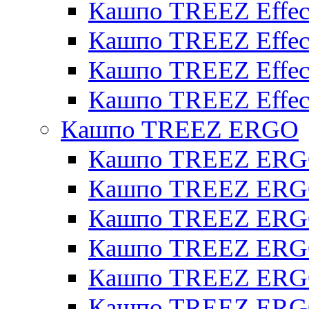
Кашпо TREEZ Effect
Кашпо TREEZ Effecto
Кашпо TREEZ Effect
Кашпо TREEZ Effect
Кашпо TREEZ ERGO
Кашпо TREEZ ERG
Кашпо TREEZ ERGO
Кашпо TREEZ ERGO
Кашпо TREEZ ERGO
Кашпо TREEZ ERGO 
Кашпо TREEZ ERGO