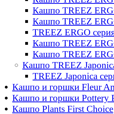
Кашпо TREEZ ERGO 
Кашпо TREEZ ERG
TREEZ ERGO серия 
Кашпо TREEZ ERGO
Кашпо TREEZ ERGO
Кашпо TREEZ Japonic
TREEZ Japonica сер
Кашпо и горшки Fleur A
Кашпо и горшки Pottery 
Кашпо Plants First Choice