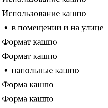
Использование кашпо
в помещении и на улице
Формат кашпо
Формат кашпо
напольные кашпо
Форма кашпо
Форма кашпо