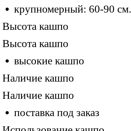
крупномерный: 60-90 см
Высота кашпо
Высота кашпо
высокие кашпо
Наличие кашпо
Наличие кашпо
поставка под заказ
Использование кашпо