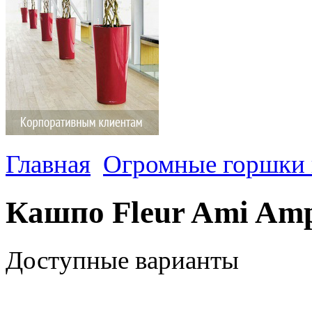
Главная
Огромные горшки 
Кашпо Fleur Ami Am
Доступные варианты