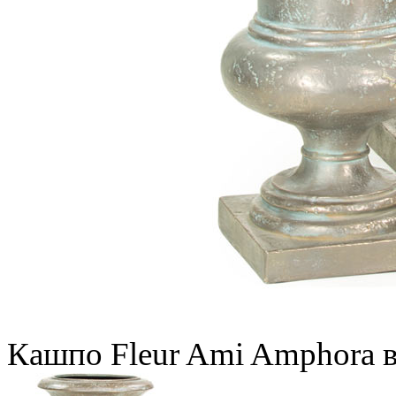
Кашпо Fleur Ami Amphora в