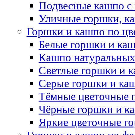
Подвесные кашпо с
Уличные горшки, ка
Горшки и кашпо по цв
Белые горшки и ка
Кашпо натуральных
Светлые горшки и 
Серые горшки и ка
Тёмные цветочные 
Чёрные горшки и к
Яркие цветочные г