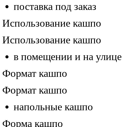
поставка под заказ
Использование кашпо
Использование кашпо
в помещении и на улице
Формат кашпо
Формат кашпо
напольные кашпо
Форма кашпо