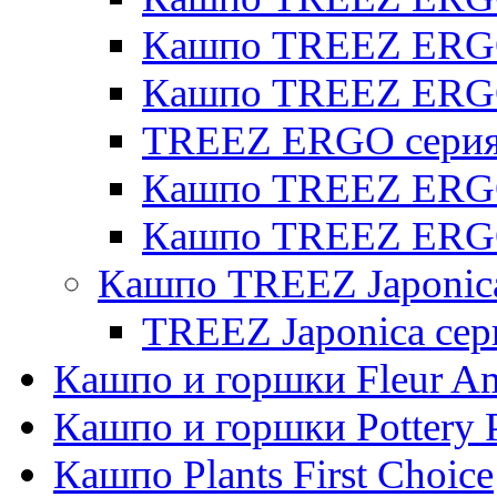
Кашпо TREEZ ERGO 
Кашпо TREEZ ERG
TREEZ ERGO серия 
Кашпо TREEZ ERGO
Кашпо TREEZ ERGO
Кашпо TREEZ Japonic
TREEZ Japonica сер
Кашпо и горшки Fleur A
Кашпо и горшки Pottery 
Кашпо Plants First Choice