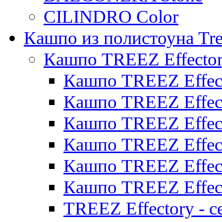
CILINDRO Color
Кашпо из полистоуна Tre
Кашпо TREEZ Effecto
Кашпо TREEZ Effect
Кашпо TREEZ Effect
Кашпо TREEZ Effect
Кашпо TREEZ Effect
Кашпо TREEZ Effect
Кашпо TREEZ Effect
TREEZ Effectory - с