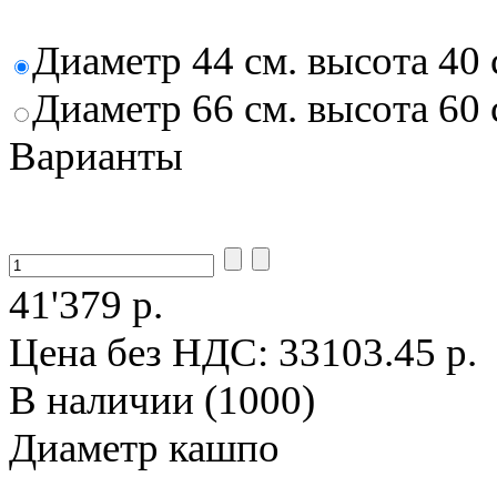
Диаметр 44 см. высота 40 
Диаметр 66 см. высота 60
Варианты
41'379 р.
Цена без НДС:
33103.45 р.
В наличии (1000)
Диаметр кашпо