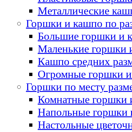
Металлические каш
Горшки и кашпо по ра
Большие горшки и 
Маленькие горшки 
Кашпо средних раз
Огромные горшки и
Горшки по месту разм
Комнатные горшки 
Напольные горшки 
Настольные цветоч