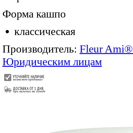
Форма кашпо
классическая
Производитель:
Fleur Ami®
Юридическим лицам
УТОЧНЯЙТЕ НАЛИЧИЕ
возможен предзаказ
ДОСТАВКА ОТ 1 ДНЯ
при наличии на складе