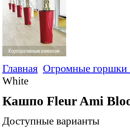
Главная
Огромные горшки 
White
Кашпо Fleur Ami Blo
Доступные варианты