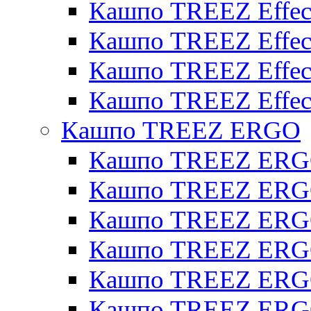
Кашпо TREEZ Effect
Кашпо TREEZ Effecto
Кашпо TREEZ Effect
Кашпо TREEZ Effect
Кашпо TREEZ ERGO
Кашпо TREEZ ERG
Кашпо TREEZ ERGO
Кашпо TREEZ ERGO
Кашпо TREEZ ERGO
Кашпо TREEZ ERGO 
Кашпо TREEZ ERGO