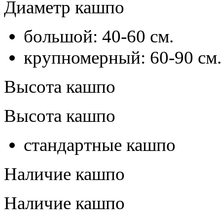
Диаметр кашпо
большой: 40-60 см.
крупномерный: 60-90 см
Высота кашпо
Высота кашпо
стандартные кашпо
Наличие кашпо
Наличие кашпо