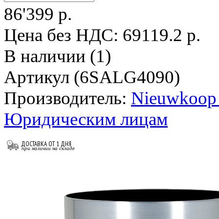
86'399 р.
Цена без НДС:
69119.2 р.
В наличии (1)
Артикул (6SALG4090)
Производитель:
Nieuwkoop 
Юридическим лицам
ДОСТАВКА ОТ 1 ДНЯ
при наличии на складе