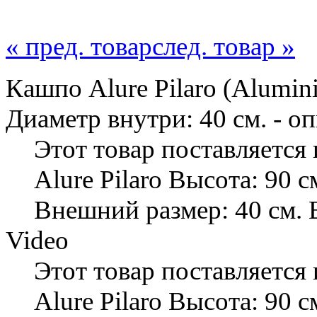
« пред. товар
след. товар »
Кашпо Alure Pilaro (Alumini
Диаметр внутри: 40 см. - о
Этот товар поставляется
Alure Pilaro Высота: 90 с
Внешний размер: 40 см. 
Video
Этот товар поставляется
Alure Pilaro Высота: 90 с