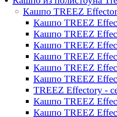
Кашпо из полистоуна Tre
Кашпо TREEZ Effecto
Кашпо TREEZ Effect
Кашпо TREEZ Effect
Кашпо TREEZ Effect
Кашпо TREEZ Effect
Кашпо TREEZ Effect
Кашпо TREEZ Effect
TREEZ Effectory - с
Кашпо TREEZ Effect
Кашпо TREEZ Effecto