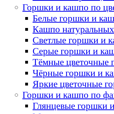
Горшки и кашпо по цв
Белые горшки и ка
Кашпо натуральных
Светлые горшки и 
Серые горшки и ка
Тёмные цветочные 
Чёрные горшки и к
Яркие цветочные г
Горшки и кашпо по фа
Глянцевые горшки 