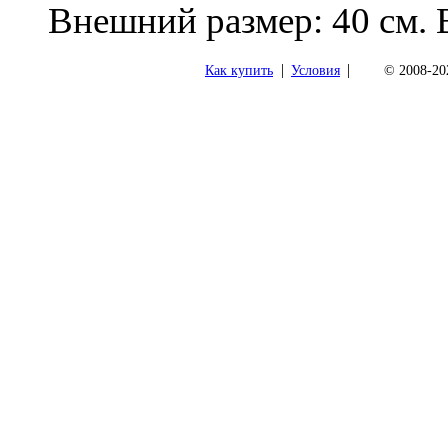
Внешний размер: 40 см. 
|
|
Как купить
Условия
© 2008-202