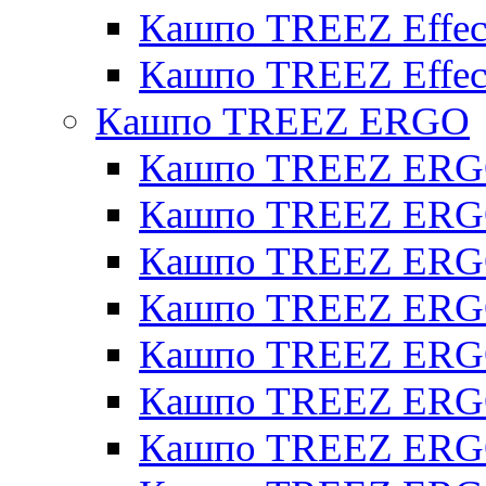
Кашпо TREEZ Effect
Кашпо TREEZ Effect
Кашпо TREEZ ERGO
Кашпо TREEZ ERG
Кашпо TREEZ ERGO
Кашпо TREEZ ERGO
Кашпо TREEZ ERGO
Кашпо TREEZ ERGO 
Кашпо TREEZ ERGO
Кашпо TREEZ ERGO 