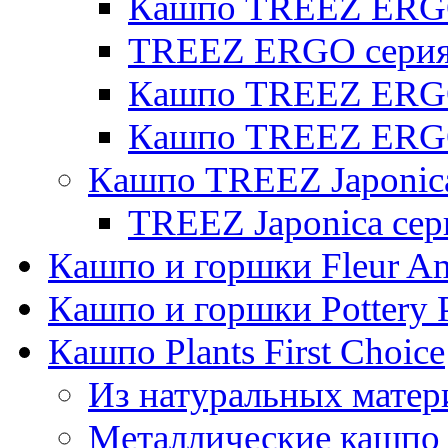
Кашпо TREEZ ERG
TREEZ ERGO серия 
Кашпо TREEZ ERGO
Кашпо TREEZ ERGO
Кашпо TREEZ Japonic
TREEZ Japonica сер
Кашпо и горшки Fleur A
Кашпо и горшки Pottery 
Кашпо Plants First Choice
Из натуральных матер
Металлические кашпо