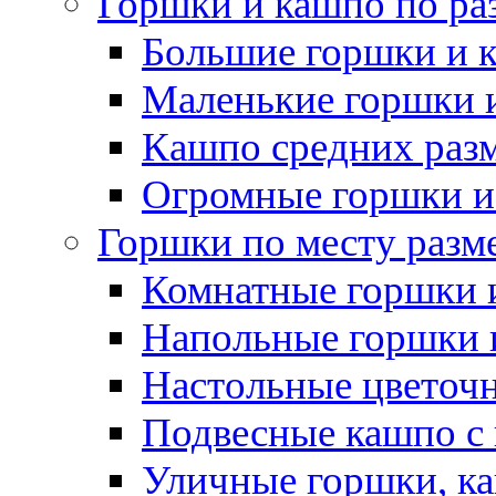
Горшки и кашпо по ра
Большие горшки и 
Маленькие горшки 
Кашпо средних раз
Огромные горшки и
Горшки по месту разм
Комнатные горшки 
Напольные горшки 
Настольные цветоч
Подвесные кашпо с
Уличные горшки, ка