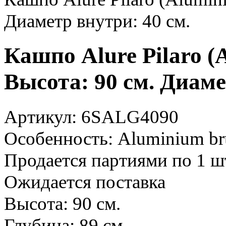
Диаметр внутри: 40 см.
Кашпо Alure Pilaro (
Высота: 90 см. Диаме
Артикул: 6SALG4090
Особенность: Aluminium bru
Продается партиями по 1 ш
Ожидается поставка
Высота: 90 см.
Глубина: 89 см.