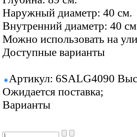
Наружный диаметр: 40 см.
Внутренний диаметр: 40 см
Можно использовать на ул
Доступные варианты
Артикул: 6SALG4090 Высот
Ожидается поставка;
Варианты