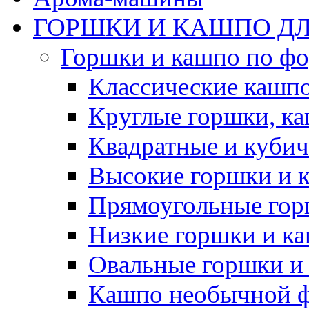
ГОРШКИ И КАШПО ДЛ
Горшки и кашпо по ф
Классические кашпо
Круглые горшки, к
Квадратные и куби
Высокие горшки и 
Прямоугольные гор
Низкие горшки и к
Овальные горшки и
Кашпо необычной 