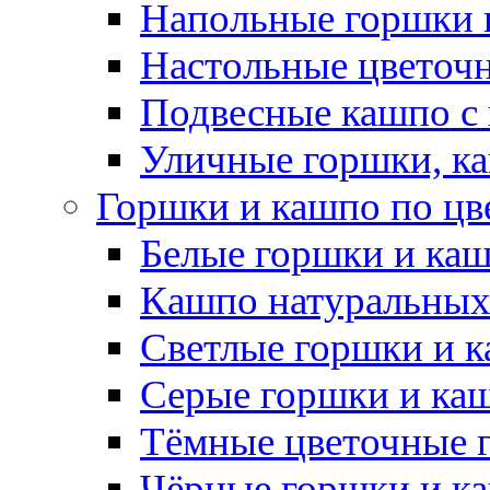
Напольные горшки 
Настольные цветоч
Подвесные кашпо с
Уличные горшки, ка
Горшки и кашпо по цв
Белые горшки и ка
Кашпо натуральных
Светлые горшки и 
Серые горшки и ка
Тёмные цветочные 
Чёрные горшки и к