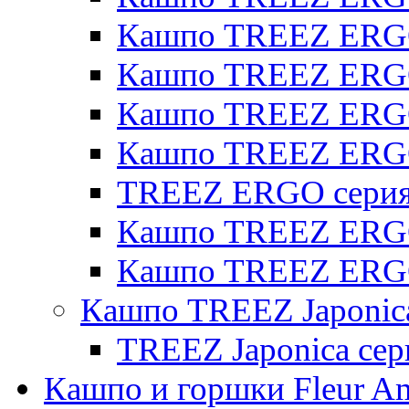
Кашпо TREEZ ERGO 
Кашпо TREEZ ERGO
Кашпо TREEZ ERGO 
Кашпо TREEZ ERG
TREEZ ERGO серия 
Кашпо TREEZ ERGO
Кашпо TREEZ ERGO
Кашпо TREEZ Japonic
TREEZ Japonica сер
Кашпо и горшки Fleur A