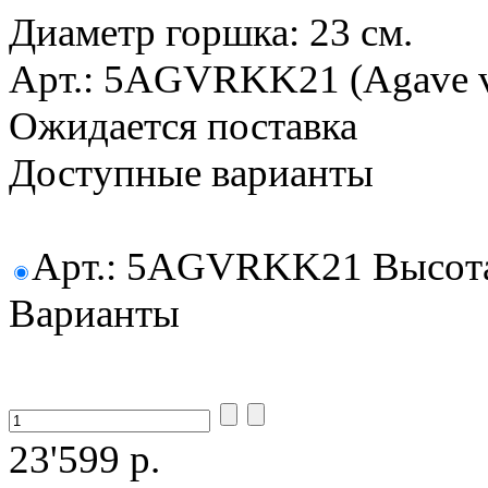
Диаметр горшка: 23 см.
Арт.: 5AGVRKK21 (Agave vic
Ожидается поставка
Доступные варианты
Арт.: 5AGVRKK21 Высота: 
Варианты
23'599 р.