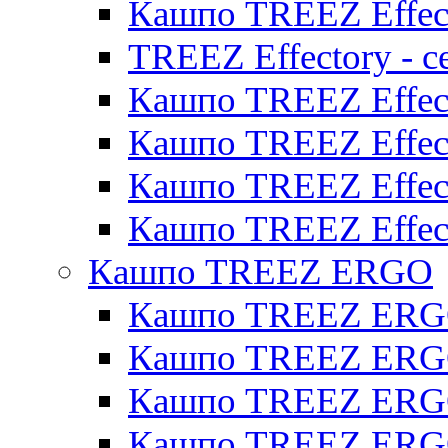
Кашпо TREEZ Effect
TREEZ Effectory - с
Кашпо TREEZ Effect
Кашпо TREEZ Effecto
Кашпо TREEZ Effect
Кашпо TREEZ Effect
Кашпо TREEZ ERGO
Кашпо TREEZ ERG
Кашпо TREEZ ERGO
Кашпо TREEZ ERGO
Кашпо TREEZ ERGO