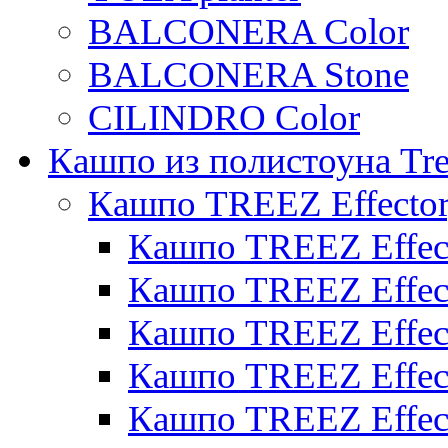
BALCONERA Color
BALCONERA Stone
CILINDRO Color
Кашпо из полистоуна Tre
Кашпо TREEZ Effecto
Кашпо TREEZ Effect
Кашпо TREEZ Effect
Кашпо TREEZ Effect
Кашпо TREEZ Effect
Кашпо TREEZ Effect