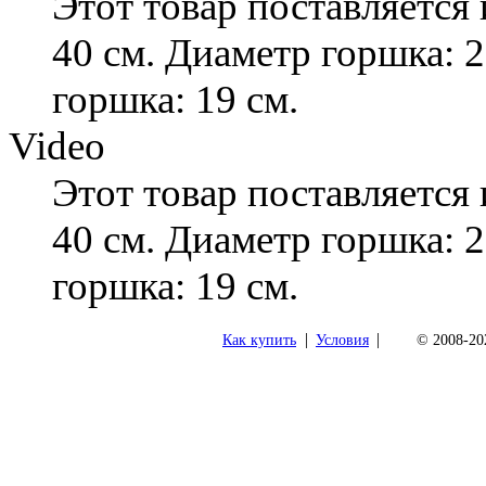
Этот товар поставляется 
40 см. Диаметр горшка: 
горшка: 19 см.
Video
Этот товар поставляется 
40 см. Диаметр горшка: 
горшка: 19 см.
|
|
Как купить
Условия
© 2008-202