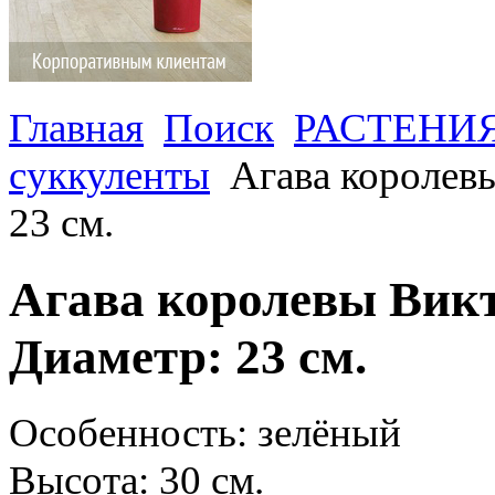
Главная
Поиск
РАСТЕНИ
суккуленты
Агава королев
23 см.
Агава королевы Викт
Диаметр: 23 см.
Особенность: зелёный
Высота: 30 см.