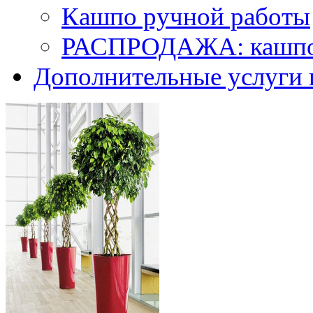
Кашпо ручной работы
РАСПРОДАЖА: кашпо 
Дополнительные услуги 