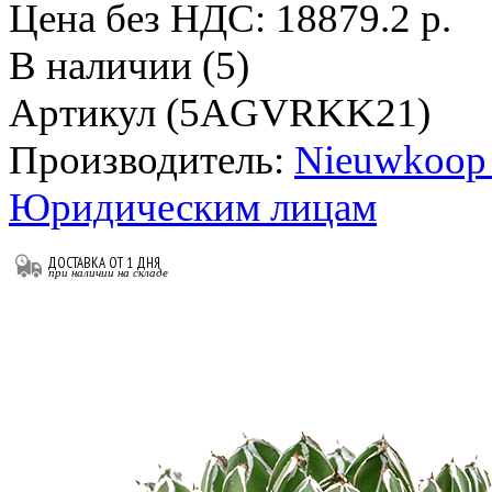
Цена без НДС:
18879.2 р.
В наличии (5)
Артикул (5AGVRKK21)
Производитель:
Nieuwkoop 
Юридическим лицам
ДОСТАВКА ОТ 1 ДНЯ
при наличии на складе