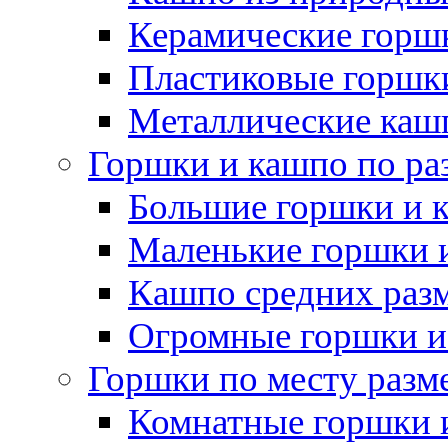
Керамические горшк
Пластиковые горшки
Металлические каш
Горшки и кашпо по ра
Большие горшки и 
Маленькие горшки 
Кашпо средних раз
Огромные горшки и
Горшки по месту разм
Комнатные горшки 