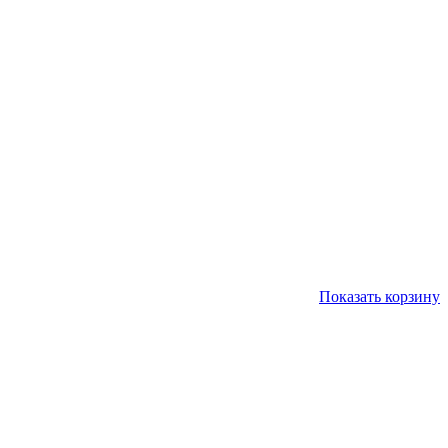
Показать корзину