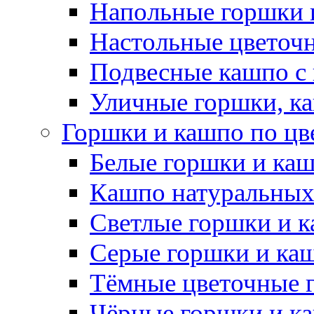
Напольные горшки 
Настольные цветоч
Подвесные кашпо с
Уличные горшки, ка
Горшки и кашпо по цв
Белые горшки и ка
Кашпо натуральных
Светлые горшки и 
Серые горшки и ка
Тёмные цветочные 
Чёрные горшки и к