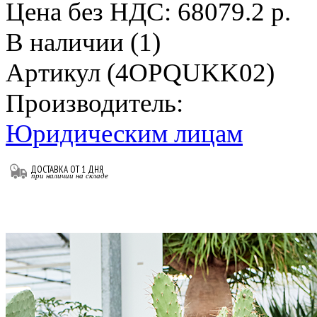
Цена без НДС:
68079.2 р.
В наличии (1)
Артикул (4OPQUKK02)
Производитель:
Юридическим лицам
ДОСТАВКА ОТ 1 ДНЯ
при наличии на складе