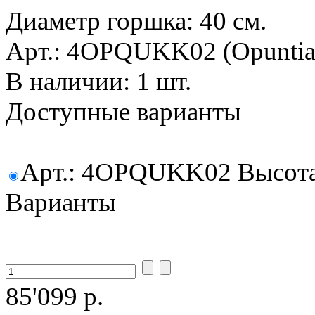
Диаметр горшка: 40 см.
Арт.: 4OPQUKK02 (Opuntia 
В наличии: 1 шт.
Доступные варианты
Арт.: 4OPQUKK02 Высота: 
Варианты
85'099 р.