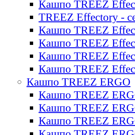
Кашпо TREEZ Effect
TREEZ Effectory - с
Кашпо TREEZ Effect
Кашпо TREEZ Effecto
Кашпо TREEZ Effect
Кашпо TREEZ Effect
Кашпо TREEZ ERGO
Кашпо TREEZ ERG
Кашпо TREEZ ERGO
Кашпо TREEZ ERGO
Кашпо TREEZ ERGO