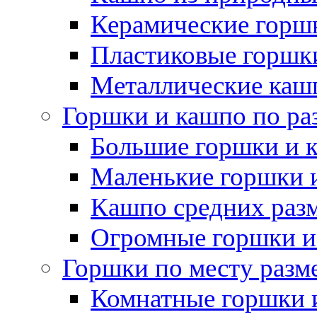
Керамические горшк
Пластиковые горшки
Металлические каш
Горшки и кашпо по ра
Большие горшки и 
Маленькие горшки 
Кашпо средних раз
Огромные горшки и
Горшки по месту разм
Комнатные горшки 