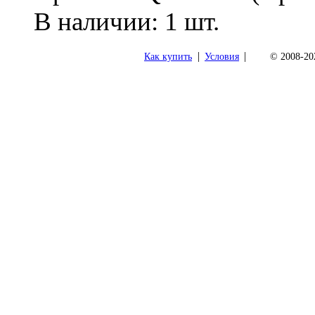
В наличии: 1 шт.
|
|
Как купить
Условия
© 2008-202