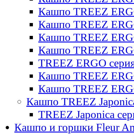
Кашпо TREEZ ERGO 
Кашпо TREEZ ERGO
Кашпо TREEZ ERGO 
Кашпо TREEZ ERG
TREEZ ERGO серия 
Кашпо TREEZ ERGO
Кашпо TREEZ ERGO
Кашпо TREEZ Japonic
TREEZ Japonica сер
Кашпо и горшки Fleur A