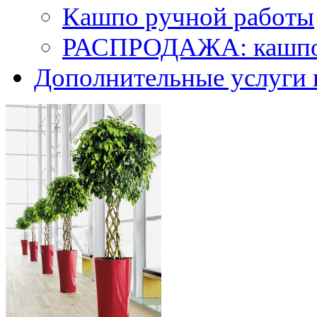
Кашпо ручной работы
РАСПРОДАЖА: кашпо 
Дополнительные услуги 