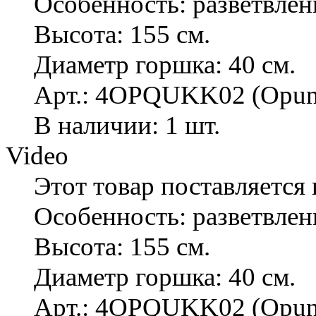
Особенность: разветвле
Высота: 155 см.
Диаметр горшка: 40 см.
Арт.: 4OPQUKK02 (Opuntia
В наличии: 1 шт.
Video
Этот товар поставляется 
Особенность: разветвле
Высота: 155 см.
Диаметр горшка: 40 см.
Арт.: 4OPQUKK02 (Opuntia