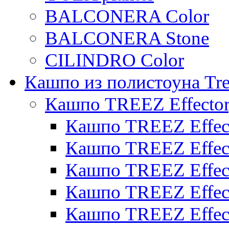
BALCONERA Color
BALCONERA Stone
CILINDRO Color
Кашпо из полистоуна Tre
Кашпо TREEZ Effecto
Кашпо TREEZ Effect
Кашпо TREEZ Effect
Кашпо TREEZ Effect
Кашпо TREEZ Effect
Кашпо TREEZ Effect