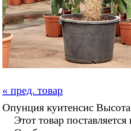
« пред. товар
Опунция куитенсис Высота: 
Этот товар поставляется 