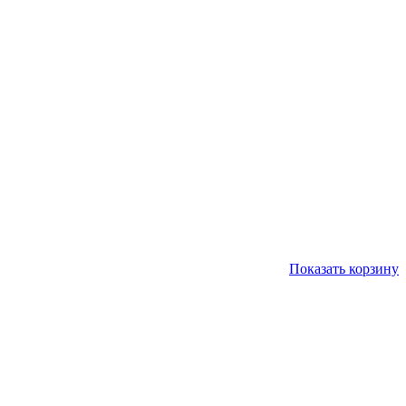
Показать корзину