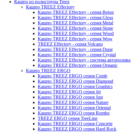
Кашпо из полистоуна Treez
Кашпо TREEZ Effectory
Кашпо TREEZ Effectory - серия Beton
Кашпо TREEZ Effectory - серия Gloss
Кашпо TREEZ Effectory - серия Metal
Кашпо TREEZ Effectory - серия Stone
Кашпо TREEZ Effectory - серия Wood
Кашпо TREEZ Effectory - серия Wow
TREEZ Effectory - серия Volcano
Кашпо TREEZ Effectory - серия Dune
Кашпо TREEZ Effectory - серия Crystal
Кашпо TREEZ Effectory - система автополива
Кашпо TREEZ Effectory - серия Organic
Кашпо TREEZ ERGO
Кашпо TREEZ ERGO серия Comb
Кашпо TREEZ ERGO серия Diamond
Кашпо TREEZ ERGO серия Graphics
Кашпо TREEZ ERGO серия Jet
Кашпо TREEZ ERGO серия Just
Кашпо TREEZ ERGO серия Nature
Кашпо TREEZ ERGO серия Oriental
Кашпо TREEZ ERGO серия Rombo
TREEZ ERGO серия TreeLine
Кашпо TREEZ ERGO серия Concrete
Кашпо TREEZ ERGO серия Hard Rock