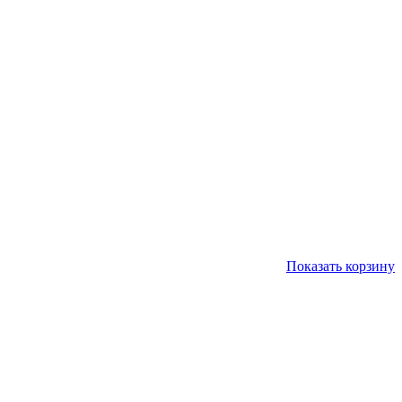
Показать корзину