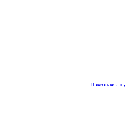
Показать корзину