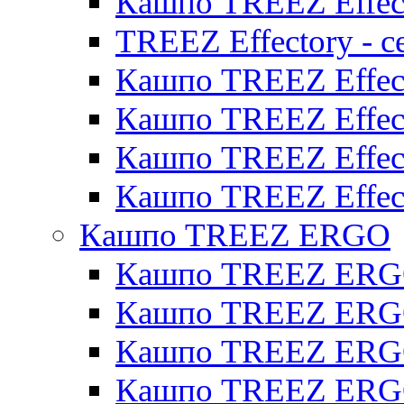
Кашпо TREEZ Effect
TREEZ Effectory - с
Кашпо TREEZ Effect
Кашпо TREEZ Effecto
Кашпо TREEZ Effect
Кашпо TREEZ Effect
Кашпо TREEZ ERGO
Кашпо TREEZ ERG
Кашпо TREEZ ERGO
Кашпо TREEZ ERGO
Кашпо TREEZ ERGO