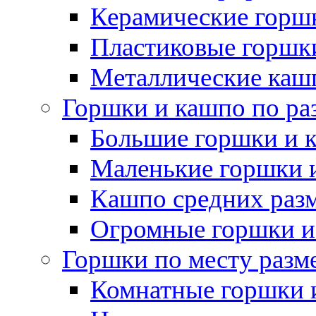
Керамические горшк
Пластиковые горшки
Металлические каш
Горшки и кашпо по ра
Большие горшки и 
Маленькие горшки 
Кашпо средних раз
Огромные горшки и
Горшки по месту разм
Комнатные горшки 