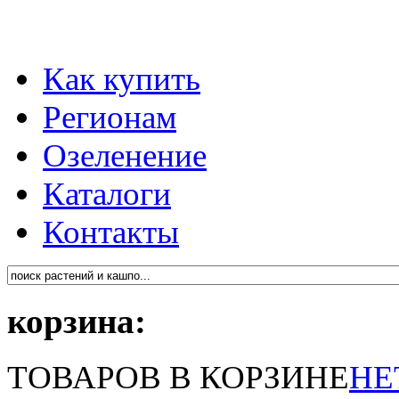
Как купить
Регионам
Озеленение
Каталоги
Контакты
корзина:
ТОВАРОВ В КОРЗИНЕ
НЕ