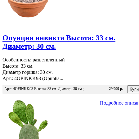
Опунция инвикта Высота: 33 см.
Диаметр: 30 см.
Особенность: разветвленный
Высота: 33 см.
Диаметр горшка: 30 см.
Арт.: 4OPINKK93 (Opuntia...
Арт.: 4OPINKK93 Высота: 33 см. Диаметр: 30 см.;
29'099 р.
Подробное описа