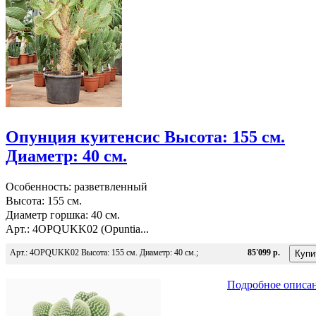
Опунция куитенсис Высота: 155 см.
Диаметр: 40 см.
Особенность: разветвленный
Высота: 155 см.
Диаметр горшка: 40 см.
Арт.: 4OPQUKK02 (Opuntia...
Арт.: 4OPQUKK02 Высота: 155 см. Диаметр: 40 см.;
85'099 р.
Подробное описа