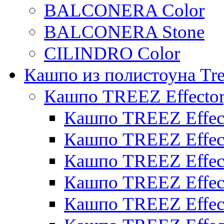
BALCONERA Color
BALCONERA Stone
CILINDRO Color
Кашпо из полистоуна Tre
Кашпо TREEZ Effecto
Кашпо TREEZ Effect
Кашпо TREEZ Effect
Кашпо TREEZ Effect
Кашпо TREEZ Effect
Кашпо TREEZ Effect