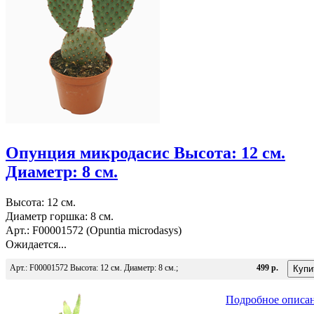
Опунция микродасис Высота: 12 см.
Диаметр: 8 см.
Высота: 12 см.
Диаметр горшка: 8 см.
Арт.: F00001572 (Opuntia microdasys)
Ожидается...
Арт.: F00001572 Высота: 12 см. Диаметр: 8 см.;
499 р.
Подробное описа