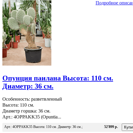
Подробное описа
Опунция паилана Высота: 110 см.
Диаметр: 36 см.
Особенность: разветвленный
Высота: 110 см.
Диаметр горшка: 36 см.
Арт.: 4OPPAKK35 (Opuntia...
Арт.: 4OPPAKK35 Высота: 110 см. Диаметр: 36 см.;
52'899 р.