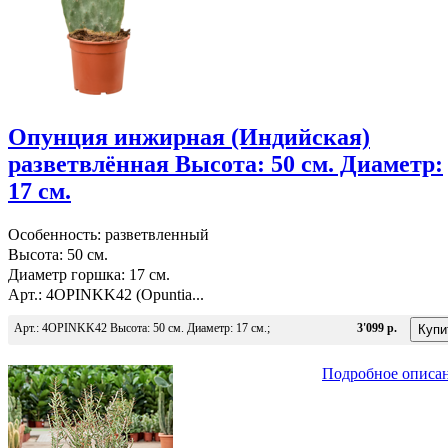
Опунция инжирная (Индийская)
разветвлённая Высота: 50 см. Диаметр:
17 см.
Особенность: разветвленный
Высота: 50 см.
Диаметр горшка: 17 см.
Арт.: 4OPINKK42 (Opuntia...
Арт.: 4OPINKK42 Высота: 50 см. Диаметр: 17 см.;
3'099 р.
Подробное описа