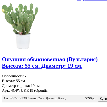
Опунция обыкновенная (Вульгарис)
Высота: 55 см. Диаметр: 19 см.
Особенность: -
Высота: 55 см.
Диаметр горшка: 19 см.
Арт.: 4OPVUKK19 (Opuntia...
Арт.: 4OPVUKK19 Высота: 55 см. Диаметр: 19 см.;
5'799 р.