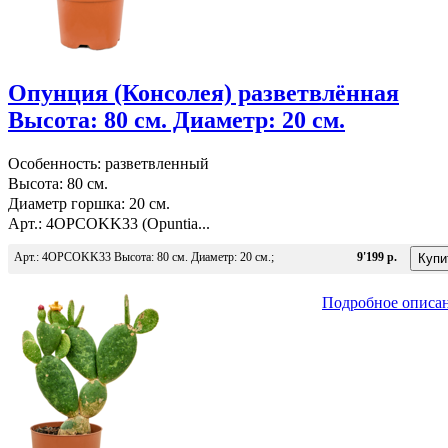
Опунция (Консолея) разветвлённая
Высота: 80 см. Диаметр: 20 см.
Особенность: разветвленный
Высота: 80 см.
Диаметр горшка: 20 см.
Арт.: 4OPCOKK33 (Opuntia...
Арт.: 4OPCOKK33 Высота: 80 см. Диаметр: 20 см.;
9'199 р.
Подробное описа