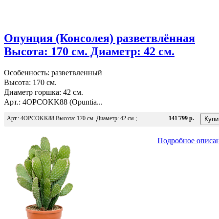
Опунция (Консолея) разветвлённая
Высота: 170 см. Диаметр: 42 см.
Особенность: разветвленный
Высота: 170 см.
Диаметр горшка: 42 см.
Арт.: 4OPCOKK88 (Opuntia...
Арт.: 4OPCOKK88 Высота: 170 см. Диаметр: 42 см.;
141'799 р.
Подробное описа