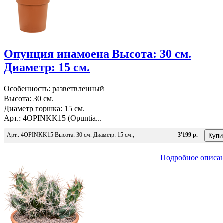
Опунция инамоена Высота: 30 см.
Диаметр: 15 см.
Особенность: разветвленный
Высота: 30 см.
Диаметр горшка: 15 см.
Арт.: 4OPINKK15 (Opuntia...
Арт.: 4OPINKK15 Высота: 30 см. Диаметр: 15 см.;
3'199 р.
Подробное описа