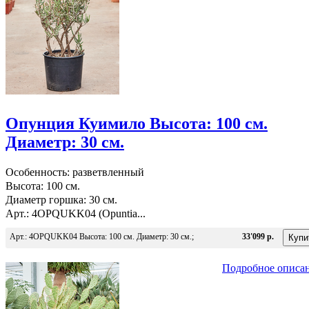
Опунция Куимило Высота: 100 см.
Диаметр: 30 см.
Особенность: разветвленный
Высота: 100 см.
Диаметр горшка: 30 см.
Арт.: 4OPQUKK04 (Opuntia...
Арт.: 4OPQUKK04 Высота: 100 см. Диаметр: 30 см.;
33'099 р.
Подробное описа