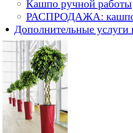
Кашпо ручной работы
РАСПРОДАЖА: кашпо 
Дополнительные услуги 