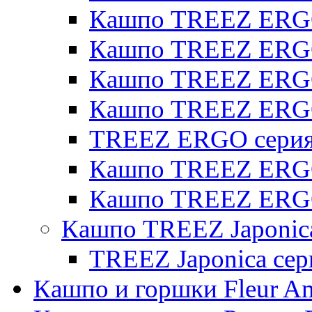
Кашпо TREEZ ERGO 
Кашпо TREEZ ERGO
Кашпо TREEZ ERGO 
Кашпо TREEZ ERG
TREEZ ERGO серия 
Кашпо TREEZ ERGO
Кашпо TREEZ ERGO
Кашпо TREEZ Japonic
TREEZ Japonica сер
Кашпо и горшки Fleur A