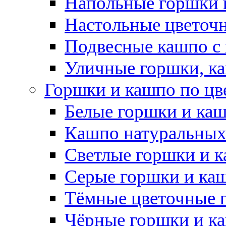
Напольные горшки 
Настольные цветоч
Подвесные кашпо с
Уличные горшки, ка
Горшки и кашпо по цв
Белые горшки и ка
Кашпо натуральных
Светлые горшки и 
Серые горшки и ка
Тёмные цветочные 
Чёрные горшки и к