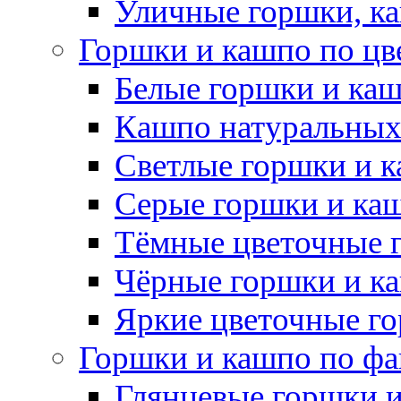
Уличные горшки, ка
Горшки и кашпо по цв
Белые горшки и ка
Кашпо натуральных
Светлые горшки и 
Серые горшки и ка
Тёмные цветочные 
Чёрные горшки и к
Яркие цветочные г
Горшки и кашпо по фа
Глянцевые горшки 