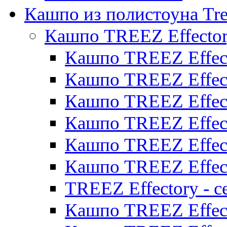
Кашпо из полистоуна Tre
Кашпо TREEZ Effecto
Кашпо TREEZ Effect
Кашпо TREEZ Effect
Кашпо TREEZ Effect
Кашпо TREEZ Effect
Кашпо TREEZ Effect
Кашпо TREEZ Effect
TREEZ Effectory - с
Кашпо TREEZ Effect