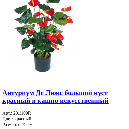
Антуриум Де Люкс большой куст
красный в кашпо искусственный
Арт.: 20.1109R
Цвет: красный
Размер: в-75 см