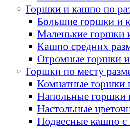
Горшки и кашпо по ра
Большие горшки и 
Маленькие горшки 
Кашпо средних раз
Огромные горшки и
Горшки по месту разм
Комнатные горшки 
Напольные горшки 
Настольные цветоч
Подвесные кашпо с