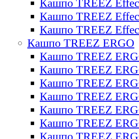
Кашпо TREEZ Effecto
Кашпо TREEZ Effect
Кашпо TREEZ Effect
Кашпо TREEZ ERGO
Кашпо TREEZ ERG
Кашпо TREEZ ERGO
Кашпо TREEZ ERGO
Кашпо TREEZ ERGO
Кашпо TREEZ ERGO 
Кашпо TREEZ ERGO
Кашпо TREEZ ERGO 