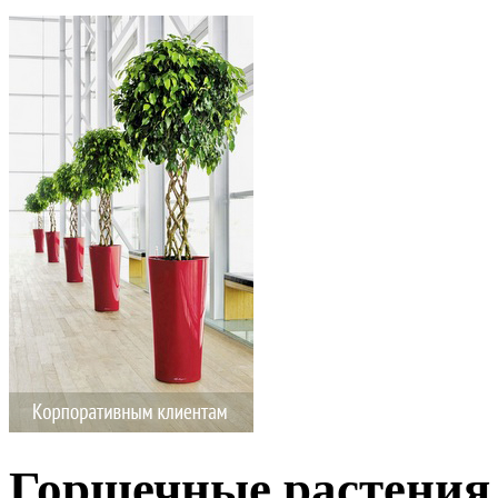
Горшечные растения