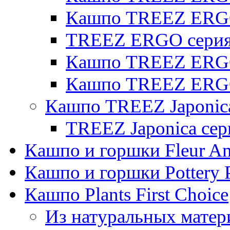
Кашпо TREEZ ERG
TREEZ ERGO серия 
Кашпо TREEZ ERGO
Кашпо TREEZ ERGO
Кашпо TREEZ Japonic
TREEZ Japonica сер
Кашпо и горшки Fleur A
Кашпо и горшки Pottery 
Кашпо Plants First Choice
Из натуральных матер