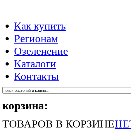
Как купить
Регионам
Озеленение
Каталоги
Контакты
корзина:
ТОВАРОВ В КОРЗИНЕ
НЕ